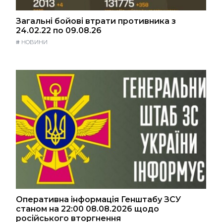
Загальні бойові втрати противника з
24.02.22 по 09.08.26
#
НОВИНИ
Оперативна інформація Генштабу ЗСУ
станом на 22:00 08.08.2026 щодо
російського вторгнення