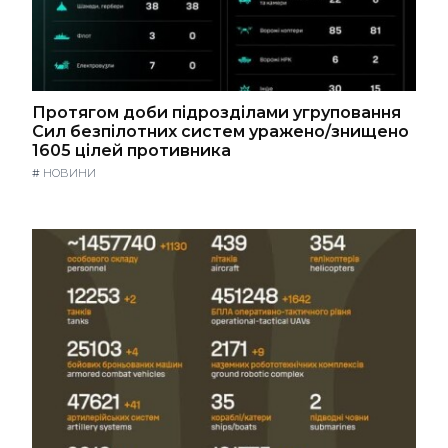
Протягом доби підрозділами угруповання
Сил безпілотних систем уражено/знищено
1605 цілей противника
#
НОВИНИ