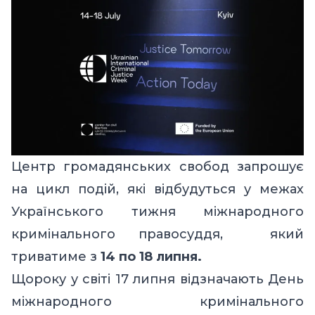
Центр громадянських свобод запрошує
на цикл подій, які відбудуться у межах
Українського тижня міжнародного
кримінального правосуддя, який
триватиме з
14 по 18 липня.
Щороку у світі 17 липня відзначають День
міжнародного кримінального