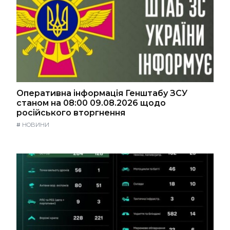
Оперативна інформація Генштабу ЗСУ
станом на 08:00 09.08.2026 щодо
російського вторгнення
#
НОВИНИ