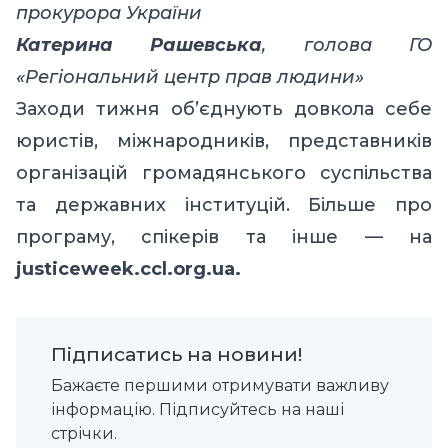
прокурора України
Катерина Рашевська
, голова ГО
«Регіональний центр прав людини»
Заходи тижня об’єднують довкола себе
юристів, міжнародників, представників
організацій громадянського суспільства
та державних інституцій. Більше про
програму, спікерів та інше — на
justiceweek.ccl.org.ua
.
Підписатись на новини!
Бажаєте першими отримувати важливу
інформацію. Підписуйтесь на наші
стрічки.