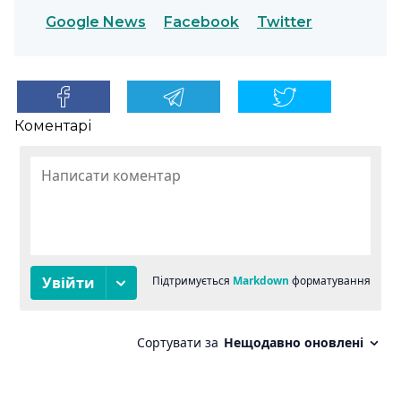
Google News
Facebook
Twitter
Коментарі