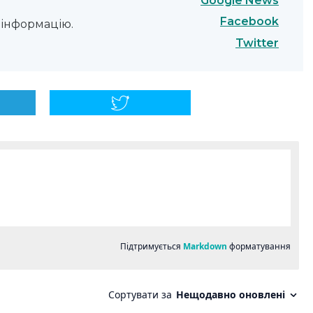
Google News
Facebook
інформацію.
Twitter