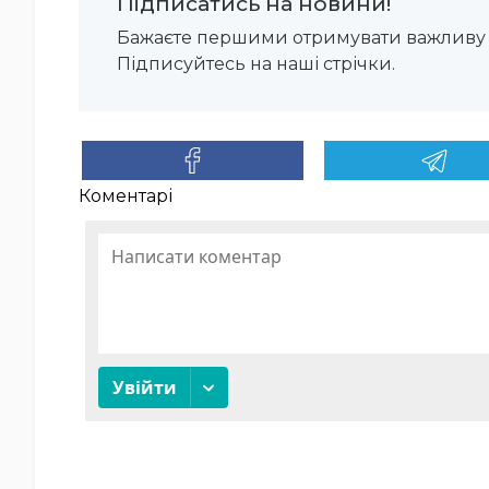
Підписатись на новини!
Бажаєте першими отримувати важливу 
Підписуйтесь на наші стрічки.
Коментарі