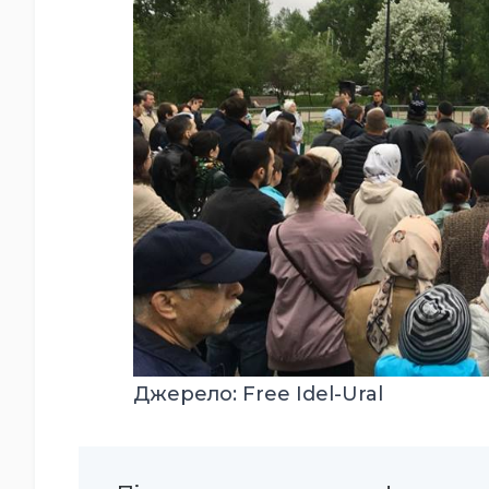
Джерело: Free Idel-Ural