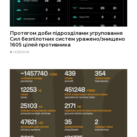
Протягом доби підрозділами угруповання
Сил безпілотних систем уражено/знищено
1605 цілей противника
#
НОВИНИ