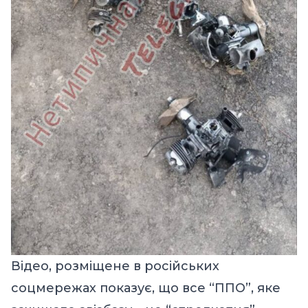
Відео, розміщене в російських
соцмережах показує, що все “ППО”, яке