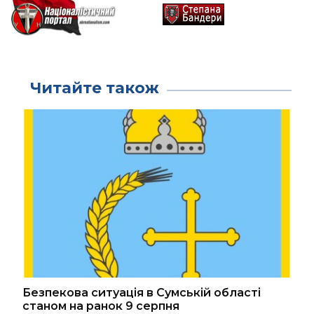
Читайте також
Безпекова ситуація в Сумській області
станом на ранок 9 серпня