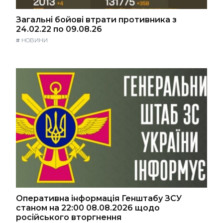
Загальні бойові втрати противника з
24.02.22 по 09.08.26
#
НОВИНИ
Оперативна інформація Генштабу ЗСУ
станом на 22:00 08.08.2026 щодо
російського вторгнення