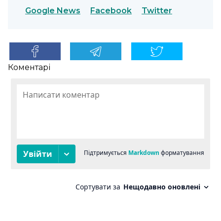
Google News
Facebook
Twitter
Коментарі