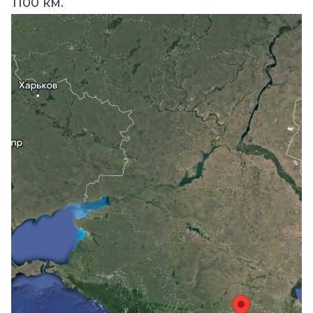
1100 км.