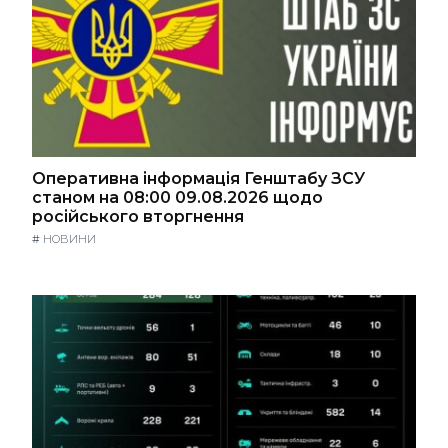
Оперативна інформація Генштабу ЗСУ
станом на 08:00 09.08.2026 щодо
російського вторгнення
#
НОВИНИ