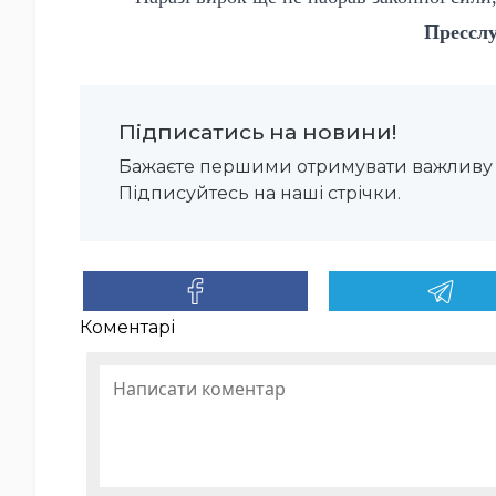
Пресслу
Підписатись на новини!
Бажаєте першими отримувати важливу 
Підписуйтесь на наші стрічки.
Коментарі