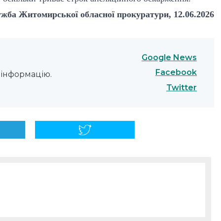
жба Житомирської обласної прокуратури, 12.06.2026
Google News
Facebook
інформацію.
Twitter