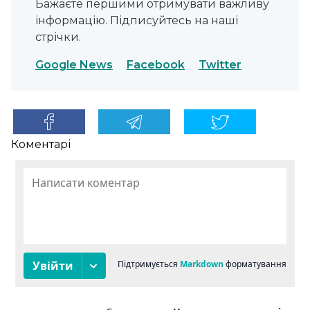
Бажаєте першими отримувати важливу
інформацію. Підписуйтесь на наші
стрічки.
Google News
Facebook
Twitter
Коментарі