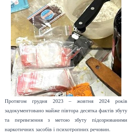
Протягом грудня 2023 – жовтня 2024 років
задокументовано майже півтора десятка фактів збуту
та перевезення з метою збуту підозрюваними
наркотичних засобів і психотропних речовин.