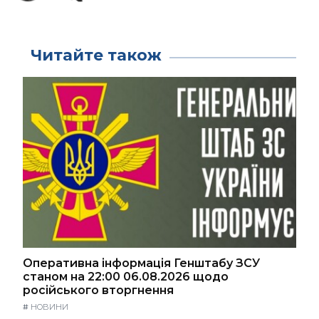
Читайте також
Оперативна інформація Генштабу ЗСУ
станом на 22:00 06.08.2026 щодо
російського вторгнення
#
НОВИНИ