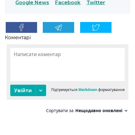
Google News
Facebook
Twitter
Коментарі