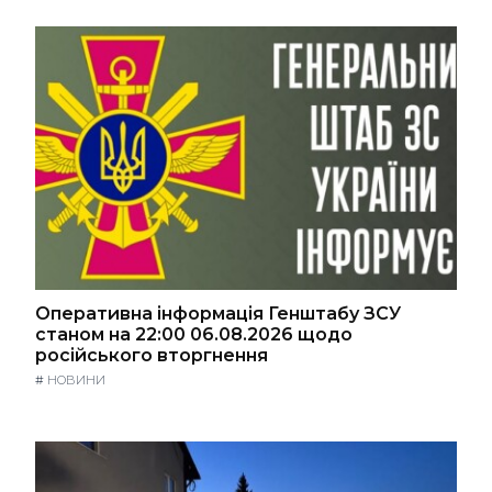
Оперативна інформація Генштабу ЗСУ
станом на 22:00 06.08.2026 щодо
російського вторгнення
#
НОВИНИ