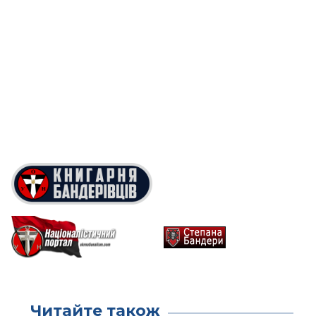
Читайте також