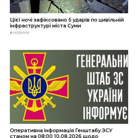
Цієї ночі зафіксовано 5 ударів по цивільній
інфраструктурі міста Суми
#
НОВИНИ
Оперативна інформація Генштабу ЗСУ
станом на 08:00 10.08.2026 щодо