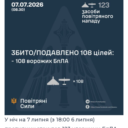
У ніч на 7 липня (з 18:00 6 липня)