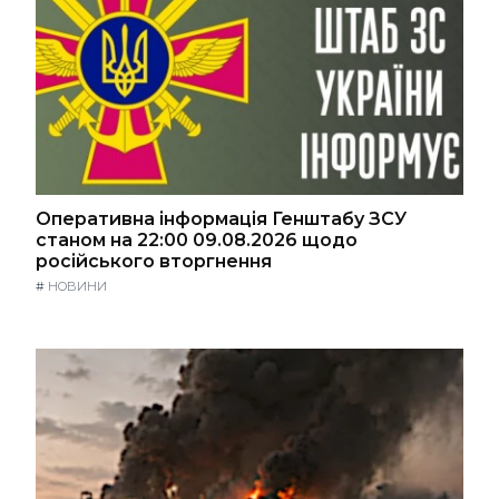
Оперативна інформація Генштабу ЗСУ
станом на 22:00 09.08.2026 щодо
російського вторгнення
#
НОВИНИ