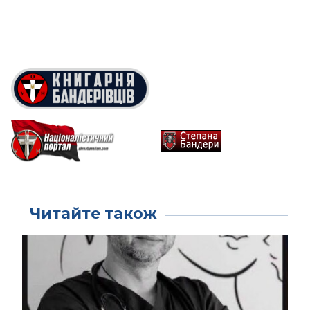
Читайте також