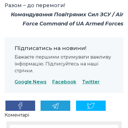
Разом – до перемоги!
Командування Повітряних Сил ЗСУ / Air
Force Command of UA Armed Forces
Підписатись на новини!
Бажаєте першими отримувати важливу
інформацію. Підписуйтесь на наші
стрічки.
Google News
Facebook
Twitter
Коментарі