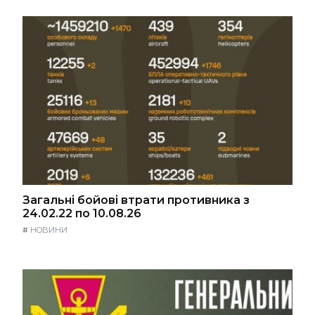
Загальні бойові втрати противника з
24.02.22 по 10.08.26
#
НОВИНИ