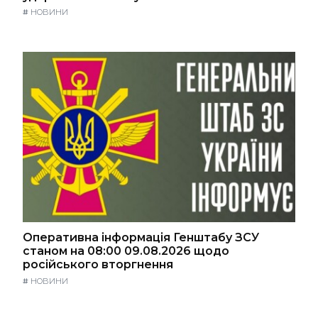
#
НОВИНИ
Оперативна інформація Генштабу ЗСУ
станом на 08:00 09.08.2026 щодо
російського вторгнення
#
НОВИНИ