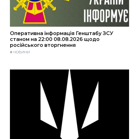
Оперативна інформація Генштабу ЗСУ
станом на 22:00 08.08.2026 щодо
російського вторгнення
#
НОВИНИ