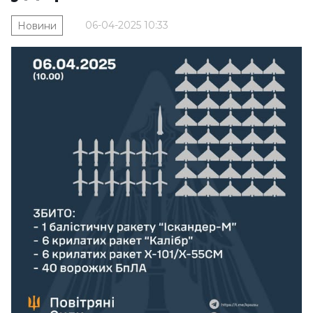
06-04-2025 10:33
Новини