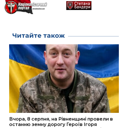
Читайте також
Вчора, 8 серпня, на Рівненщині провели в
останню земну дорогу Героїв Ігоря