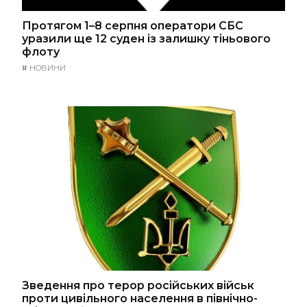
Протягом 1–8 серпня оператори СБС
уразили ще 12 суден із залишку тіньового
флоту
#
НОВИНИ
Зведення про терор російських військ
проти цивільного населення в північно-