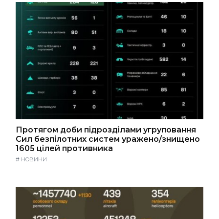
Протягом доби підрозділами угруповання
Сил безпілотних систем уражено/знищено
1605 цілей противника
#
НОВИНИ