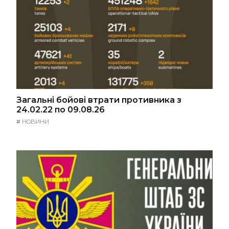
Загальні бойові втрати противника з
24.02.22 по 09.08.26
#
НОВИНИ