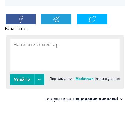
Коментарі