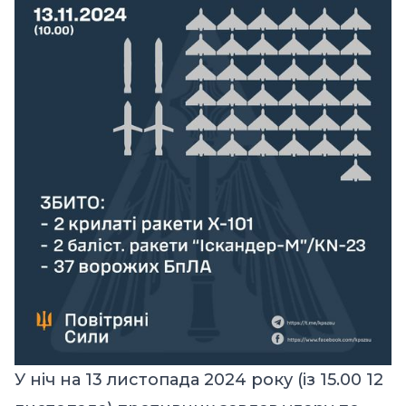
У ніч на 13 листопада 2024 року (із 15.00 12