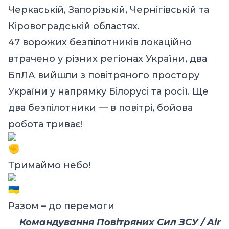
Черкаській, Запорізькій, Чернігівській та
Кіровоградській областях.
47 ворожих безпілотників локаційно
втрачено у різних регіонах України, два
БпЛА вийшли з повітряного простору
України у напрямку Білорусі та росії. Ще
два безпілотники — в повітрі, бойова
робота триває!
Тримаймо небо!
Разом – до перемоги
Командування Повітряних Сил ЗСУ / Air