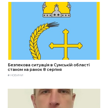
Безпекова ситуація в Сумській області
станом на ранок 8 серпня
#
НОВИНИ