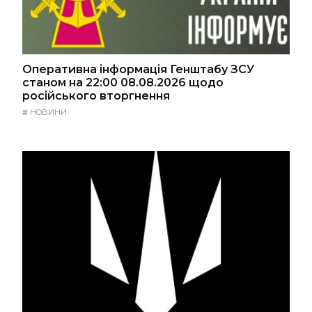
Оперативна інформація Генштабу ЗСУ
станом на 22:00 08.08.2026 щодо
російського вторгнення
#
НОВИНИ