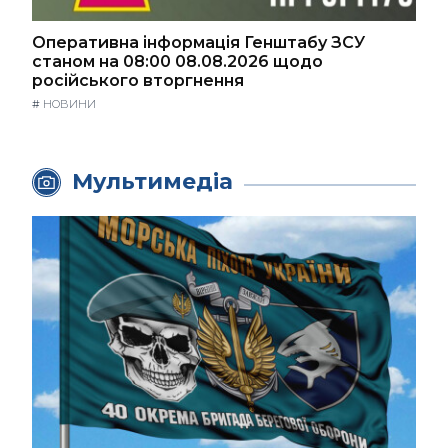
Оперативна інформація Генштабу ЗСУ
станом на 08:00 08.08.2026 щодо
російського вторгнення
#
НОВИНИ
Мультимедіа