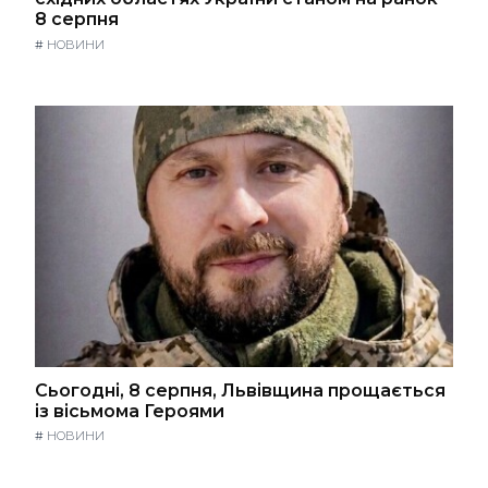
8 серпня
#
НОВИНИ
Сьогодні, 8 серпня, Львівщина прощається
із вісьмома Героями
#
НОВИНИ