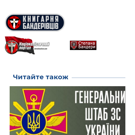
Читайте також