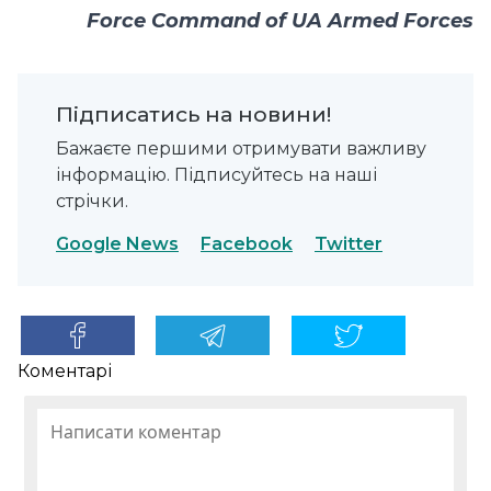
Force Command of UA Armed Forces
Підписатись на новини!
Бажаєте першими отримувати важливу
інформацію. Підписуйтесь на наші
стрічки.
Google News
Facebook
Twitter
Коментарі