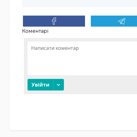
Коментарі