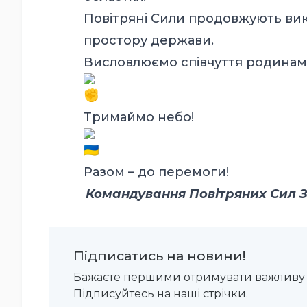
Повітряні Сили продовжують вик
простору держави.
Висловлюємо співчуття родинам
Тримаймо небо!
Разом – до перемоги!
Командування Повітряних Сил ЗС
Підписатись на новини!
Бажаєте першими отримувати важливу 
Підписуйтесь на наші стрічки.