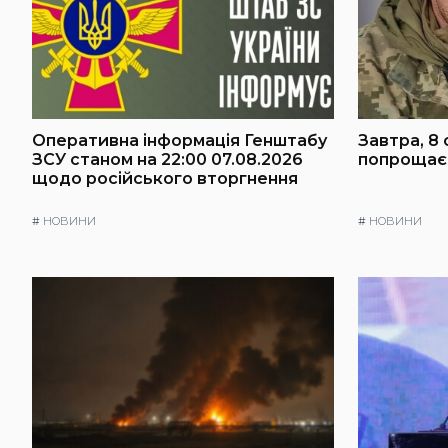
Оперативна інформація Генштабу
Завтра, 8 
ЗСУ станом на 22:00 07.08.2026
попрощаєт
щодо російського вторгнення
#
НОВИНИ
#
НОВИНИ