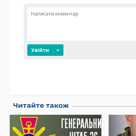
Читайте також