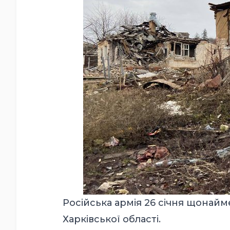
Російська армія 26 січня щонай
Харківської області.