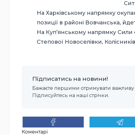
Сит
На Харківському напрямку окупа
позиції в районі Вовчанська, йде
На Куп’янському напрямку Сили 
Степової Новоселівки, Колісників
Підписатись на новини!
Бажаєте першими отримувати важливу 
Підписуйтесь на наші стрічки.
Коментарі