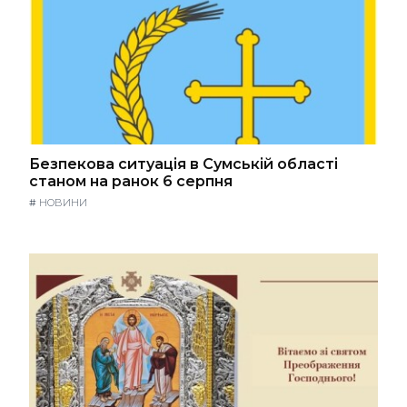
Безпекова ситуація в Сумській області
станом на ранок 6 серпня
#
НОВИНИ