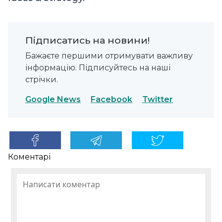
Підписатись на новини!
Бажаєте першими отримувати важливу
інформацію. Підписуйтесь на наші
стрічки.
Google News
Facebook
Twitter
Коментарі