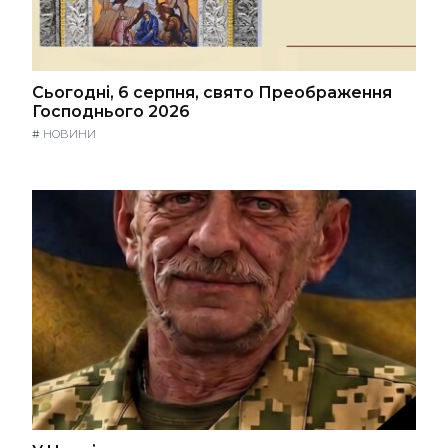
Сьогодні, 6 серпня, свято Преображення
Господнього 2026
#
НОВИНИ