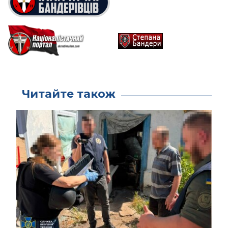
Читайте також