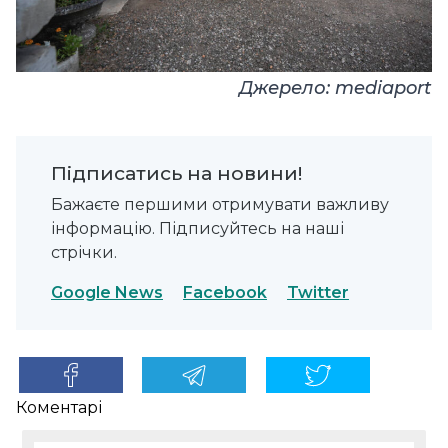
Джерело:
mediaport
Підписатись на новини!
Бажаєте першими отримувати важливу
інформацію. Підписуйтесь на наші
стрічки.
Google News
Facebook
Twitter
Коментарі