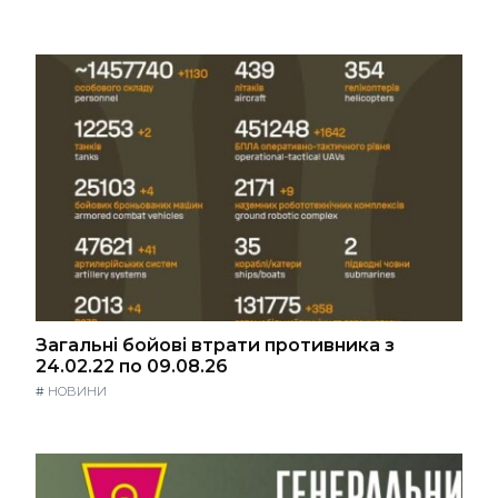
Загальні бойові втрати противника з
24.02.22 по 09.08.26
#
НОВИНИ