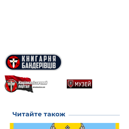
Читайте також