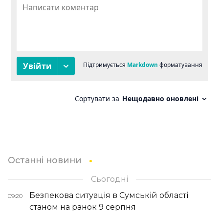
Останні новини
Сьогодні
Безпекова ситуація в Сумській області
09:20
станом на ранок 9 серпня