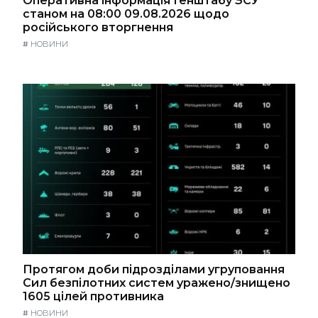
Оперативна інформація Генштабу ЗСУ
станом на 08:00 09.08.2026 щодо
російського вторгнення
#
НОВИНИ
Протягом доби підрозділами угруповання
Сил безпілотних систем уражено/знищено
1605 цілей противника
#
НОВИНИ