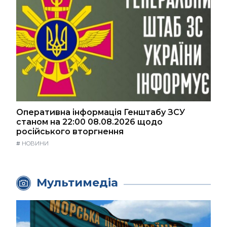
Оперативна інформація Генштабу ЗСУ
станом на 22:00 08.08.2026 щодо
російського вторгнення
#
НОВИНИ
Мультимедіа