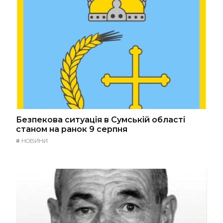
Безпекова ситуація в Сумській області
станом на ранок 9 серпня
#
НОВИНИ