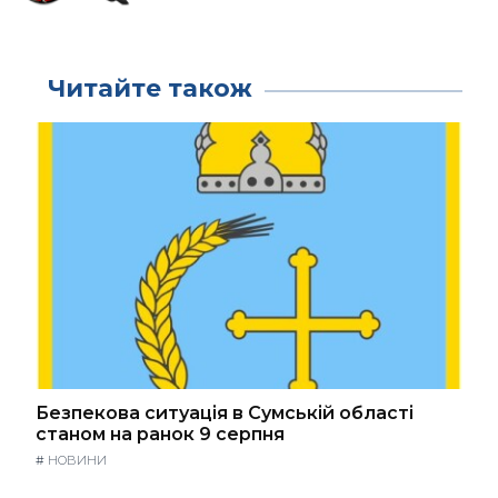
Читайте також
Безпекова ситуація в Сумській області
станом на ранок 9 серпня
#
НОВИНИ