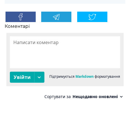
Коментарі