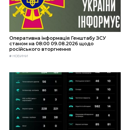
Оперативна інформація Генштабу ЗСУ
станом на 08:00 09.08.2026 щодо
російського вторгнення
#
НОВИНИ