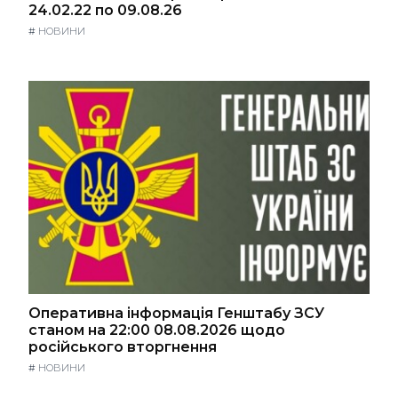
24.02.22 по 09.08.26
#
НОВИНИ
Оперативна інформація Генштабу ЗСУ
станом на 22:00 08.08.2026 щодо
російського вторгнення
#
НОВИНИ