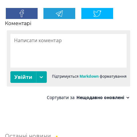
Коментарі
Останні новини