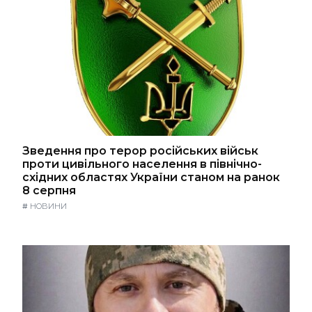
Зведення про терор російських військ
проти цивільного населення в північно-
східних областях України станом на ранок
8 серпня
#
НОВИНИ