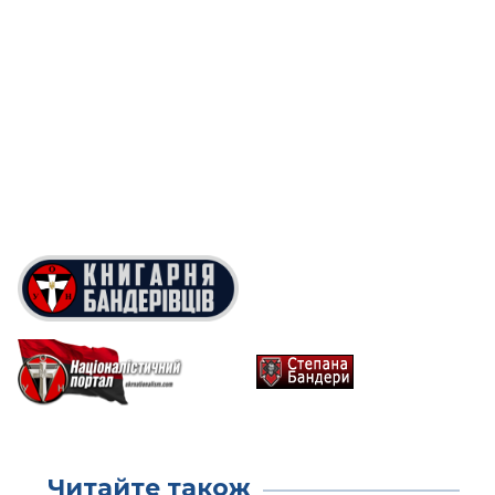
Читайте також