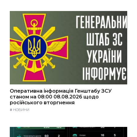
Оперативна інформація Генштабу ЗСУ
станом на 08:00 08.08.2026 щодо
російського вторгнення
#
НОВИНИ