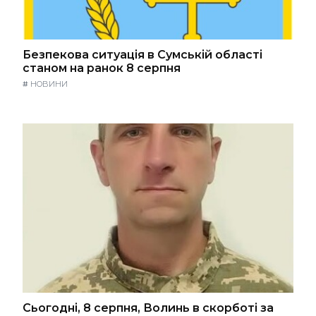
Безпекова ситуація в Сумській області
станом на ранок 8 серпня
#
НОВИНИ
Сьогодні, 8 серпня, Волинь в скорботі за