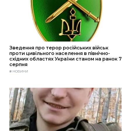
Зведення про терор російських військ
проти цивільного населення в північно-
східних областях України станом на ранок 7
серпня
#
НОВИНИ