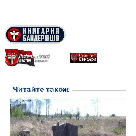
Читайте також