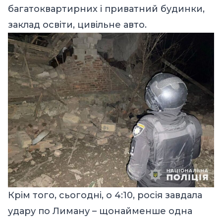
багатоквартирних і приватний будинки,
заклад освіти, цивільне авто.
Крім того, сьогодні, о 4:10, росія завдала
удару по Лиману – щонайменше одна