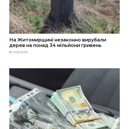
На Житомирщині незаконно вирубали
дерев на понад 34 мільйони гривень
#
НОВИНИ