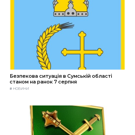
Безпекова ситуація в Сумській області
станом на ранок 7 серпня
#
НОВИНИ