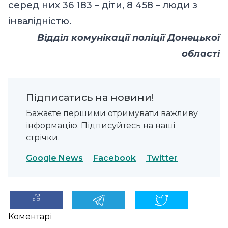
серед них 36 183 – діти, 8 458 – люди з
інвалідністю.
Відділ комунікації поліції
Донецької
області
Підписатись на новини!
Бажаєте першими отримувати важливу
інформацію. Підписуйтесь на наші
стрічки.
Google News
Facebook
Twitter
Коментарі