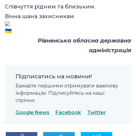
Співчуття рідним та близьким.
Вічна шана захисникам
Рівненська обласна державна
адміністрація
Підписатись на новини!
Бажаєте першими отримувати важливу
інформацію. Підписуйтесь на наші
стрічки.
Google News
Facebook
Twitter