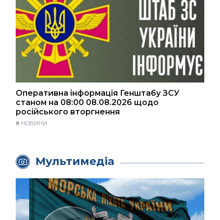
Оперативна інформація Генштабу ЗСУ
станом на 08:00 08.08.2026 щодо
російського вторгнення
#
НОВИНИ
Мультимедіа