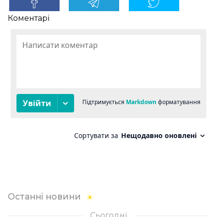
Коментарі
Останні новини
Сьогодні