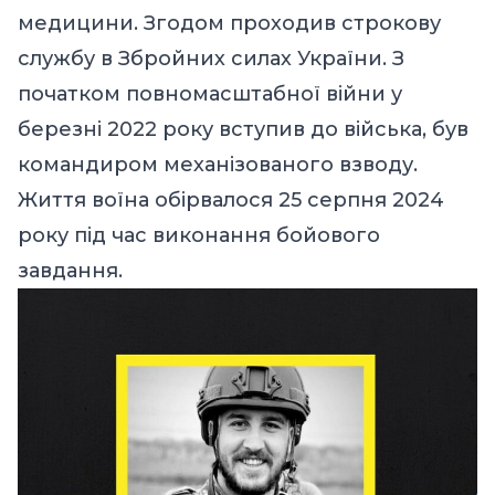
медицини. Згодом проходив строкову
службу в Збройних силах України. З
початком повномасштабної війни у
березні 2022 року вступив до війська, був
командиром механізованого взводу.
Життя воїна обірвалося 25 серпня 2024
року під час виконання бойового
завдання.