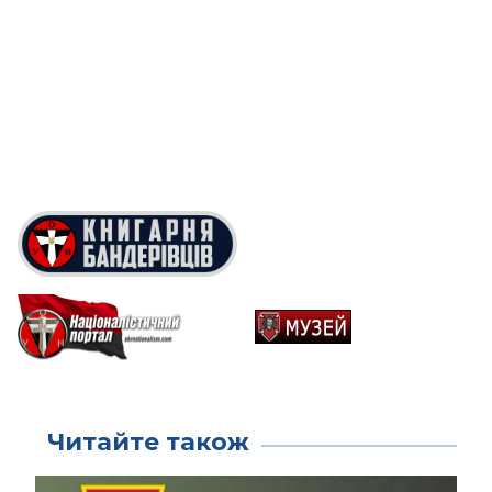
Читайте також