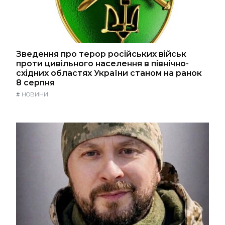
Зведення про терор російських військ
проти цивільного населення в північно-
східних областях України станом на ранок
8 серпня
#
НОВИНИ