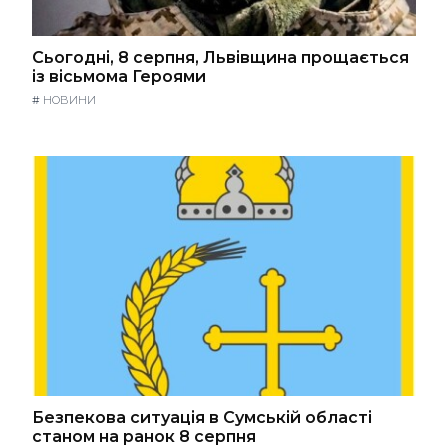
Сьогодні, 8 серпня, Львівщина прощається
із вісьмома Героями
#
НОВИНИ
Безпекова ситуація в Сумській області
станом на ранок 8 серпня