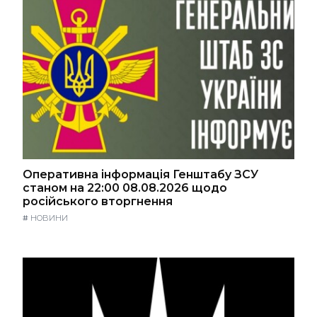
Оперативна інформація Генштабу ЗСУ
станом на 22:00 08.08.2026 щодо
російського вторгнення
#
НОВИНИ