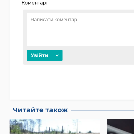
Коментарі
Читайте також