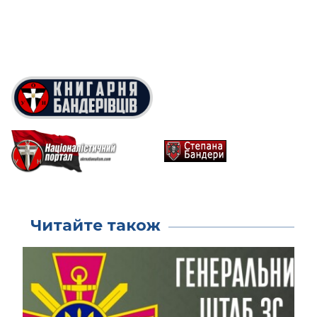
Читайте також