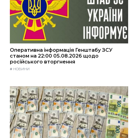
Оперативна інформація Генштабу ЗСУ
станом на 22:00 05.08.2026 щодо
російського вторгнення
#
НОВИНИ