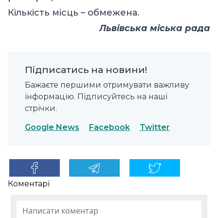
Кількість місць – обмежена.
Львівська міська рада
Підписатись на новини!
Бажаєте першими отримувати важливу
інформацію. Підписуйтесь на наші
стрічки.
Google News
Facebook
Twitter
Коментарі