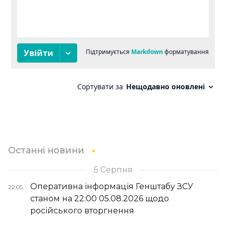
Останні новини
5 Серпня
Оперативна інформація Генштабу ЗСУ
22:05
станом на 22:00 05.08.2026 щодо
російського вторгнення