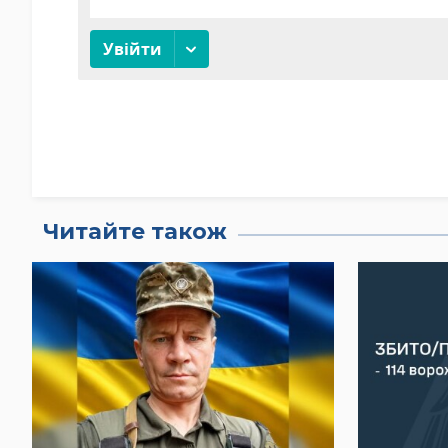
Читайте також