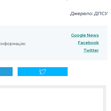
Джерело
: ДПСУ
Google News
Facebook
інформацію.
Twitter