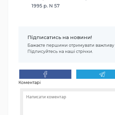
1995 р. N 57
Підписатись на новини!
Бажаєте першими отримувати важливу 
Підписуйтесь на наші стрічки.
Коментарі