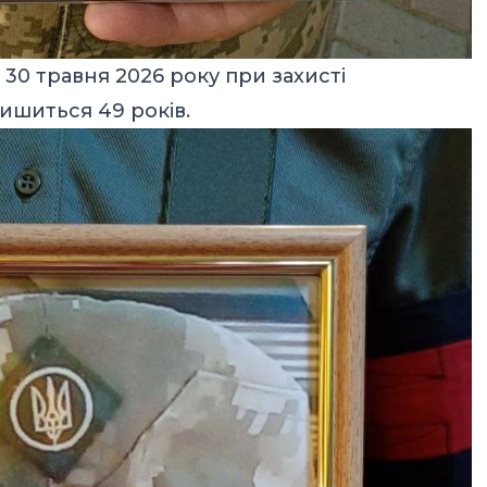
30 травня 2026 року при захисті
ишиться 49 років.