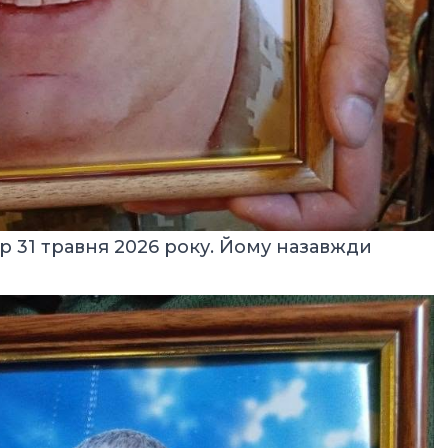
 31 травня 2026 року. Йому назавжди