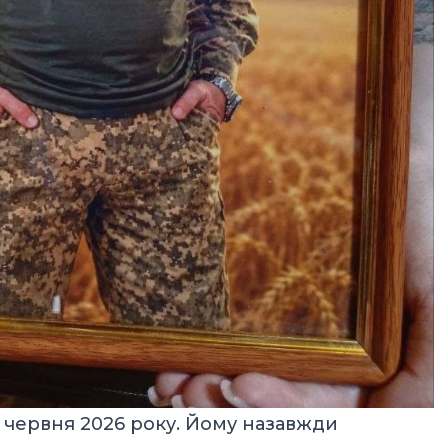
 червня 2026 року. Йому назавжди