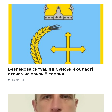
Безпекова ситуація в Сумській області
станом на ранок 8 серпня
#
НОВИНИ