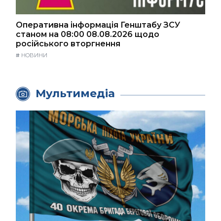
Оперативна інформація Генштабу ЗСУ
станом на 08:00 08.08.2026 щодо
російського вторгнення
#
НОВИНИ
Мультимедіа