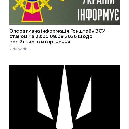
Оперативна інформація Генштабу ЗСУ
станом на 22:00 08.08.2026 щодо
російського вторгнення
#
НОВИНИ