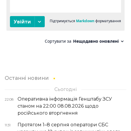
Останні новини
Сьогодні
Оперативна інформація Генштабу ЗСУ
22:08
станом на 22:00 08.08.2026 щодо
російського вторгнення
Протягом 1–8 серпня оператори СБС
11:31