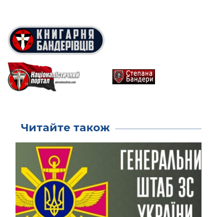
Читайте також