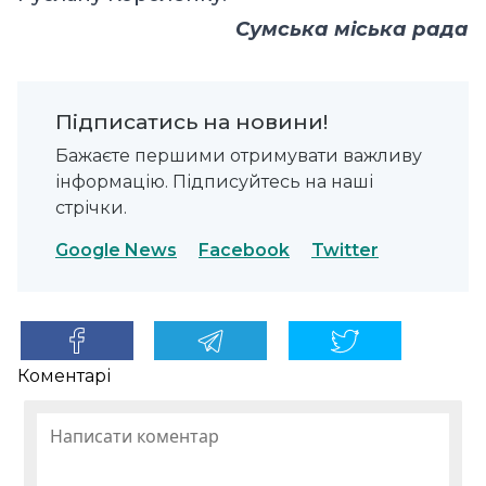
Сумська міська рада
Підписатись на новини!
Бажаєте першими отримувати важливу
інформацію. Підписуйтесь на наші
стрічки.
Google News
Facebook
Twitter
Коментарі