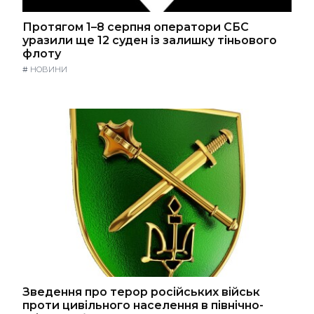
Протягом 1–8 серпня оператори СБС
уразили ще 12 суден із залишку тіньового
флоту
#
НОВИНИ
Зведення про терор російських військ
проти цивільного населення в північно-