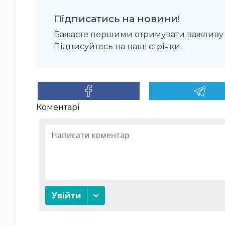
Підписатись на новини!
Бажаєте першими отримувати важливу 
Підписуйтесь на наші стрічки.
Коментарі