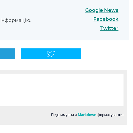
Google News
Facebook
інформацію.
Twitter