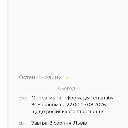
Останні новини
Сьогодні
Оперативна інформація Генштабу
22:03
ЗСУ станом на 22:00 07.08.2026
щодо російського вторгнення
Завтра, 8 серпня, Львів
21:14