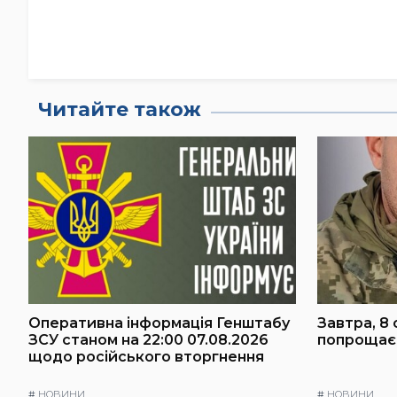
Читайте також
Оперативна інформація Генштабу
Завтра, 8 
ЗСУ станом на 22:00 07.08.2026
попрощаєт
щодо російського вторгнення
#
НОВИНИ
#
НОВИНИ