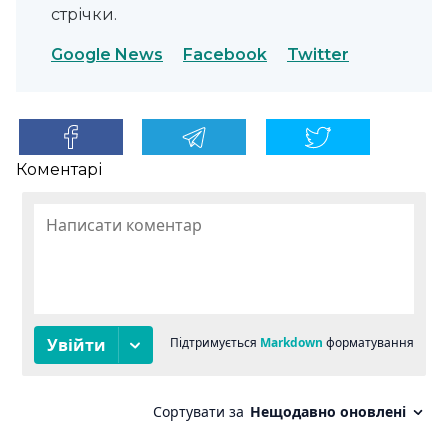
стрічки.
Google News
Facebook
Twitter
Коментарі