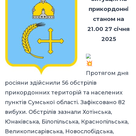
прикордонні
станом на
21.00 27 січня
2025
Протягом дня
росіяни здійснили 56 обстрілів
прикордонних територій та населених
пунктів Сумської області. Зафіксовано 82
вибухи. Обстрілів зазнали Хотінська,
Юнаківська, Білопільська, Краснопільська,
Великописарівська, Новослобідська,