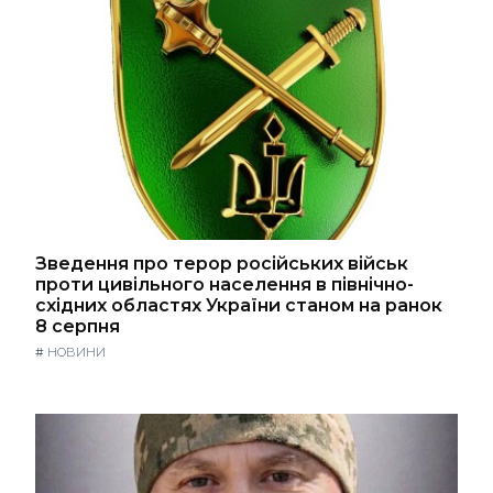
Зведення про терор російських військ
проти цивільного населення в північно-
східних областях України станом на ранок
8 серпня
#
НОВИНИ