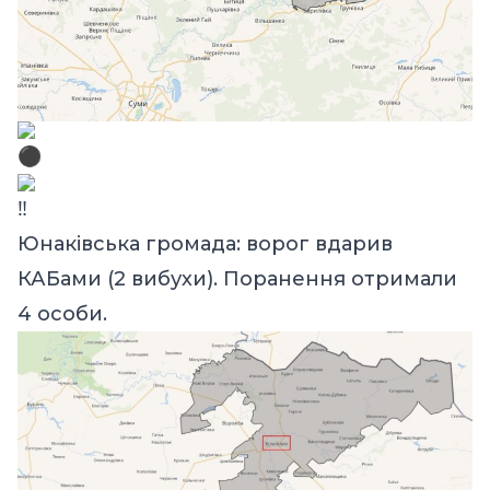
Юнаківська громада: ворог вдарив
КАБами (2 вибухи). Поранення отримали
4 особи.