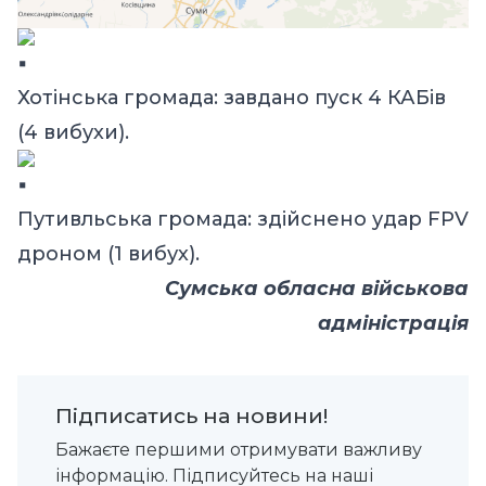
Хотінська громада: завдано пуск 4 КАБів
(4 вибухи).
Путивльська громада: здійснено удар FPV
дроном (1 вибух).
Сумська обласна військова
адміністрація
Підписатись на новини!
Бажаєте першими отримувати важливу
інформацію. Підписуйтесь на наші