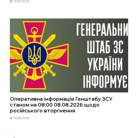
#
НОВИНИ
Оперативна інформація Генштабу ЗСУ
станом на 08:00 08.08.2026 щодо
російського вторгнення
#
НОВИНИ