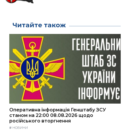
Читайте також
Оперативна інформація Генштабу ЗСУ
станом на 22:00 08.08.2026 щодо
російського вторгнення
#
НОВИНИ