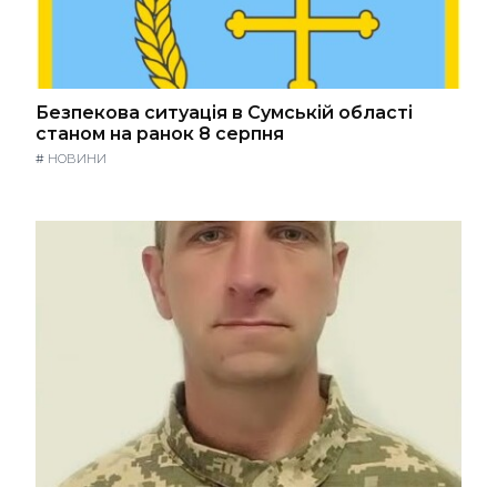
Безпекова ситуація в Сумській області
станом на ранок 8 серпня
#
НОВИНИ