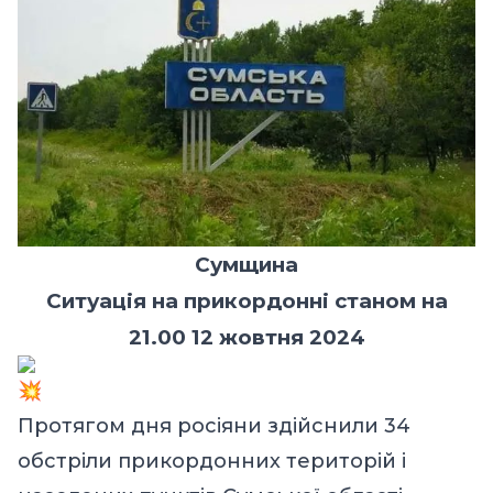
Сумщина
Ситуація на прикордонні станом на
21.00 12 жовтня 2024
Протягом дня росіяни здійснили 34
обстріли прикордонних територій і