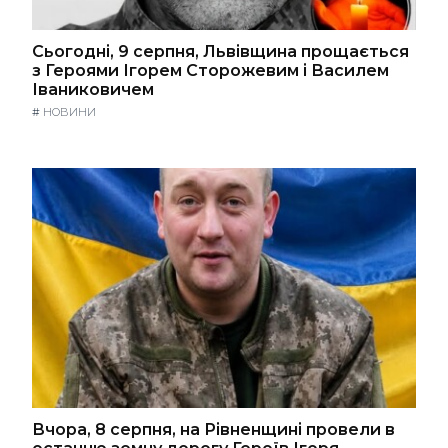
Сьогодні, 9 серпня, Львівщина прощається
з Героями Ігорем Сторожевим і Василем
Іваниковичем
#
НОВИНИ
Вчора, 8 серпня, на Рівненщині провели в