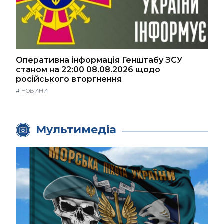
Оперативна інформація Генштабу ЗСУ
станом на 22:00 08.08.2026 щодо
російського вторгнення
#
НОВИНИ
Мультимедіа