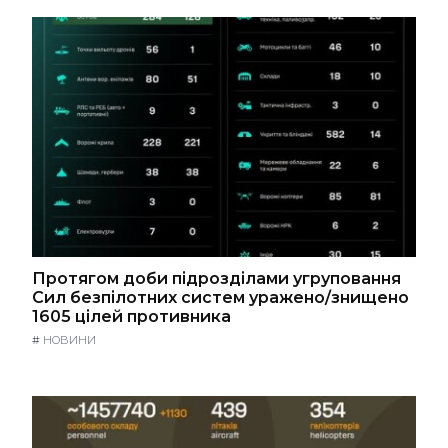
Протягом доби підрозділами угруповання
Сил безпілотних систем уражено/знищено
1605 цілей противника
#
НОВИНИ