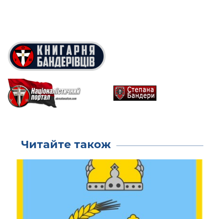
Читайте також