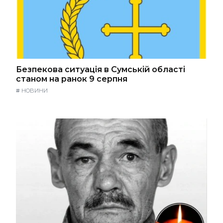
Безпекова ситуація в Сумській області
станом на ранок 9 серпня
#
НОВИНИ