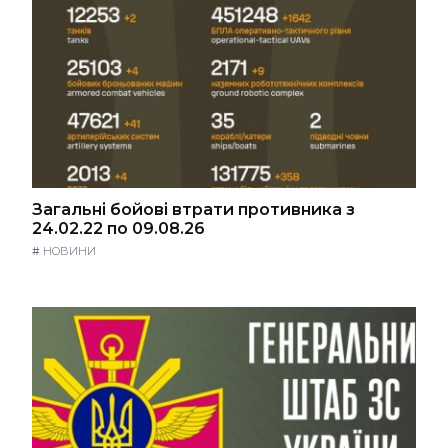
Загальні бойові втрати противника з
24.02.22 по 09.08.26
#
НОВИНИ