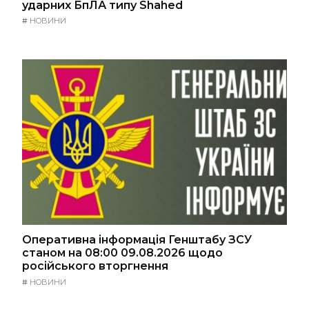
ударних БпЛА типу Shahed
#
НОВИНИ
Оперативна інформація Генштабу ЗСУ
станом на 08:00 09.08.2026 щодо
російського вторгнення
#
НОВИНИ