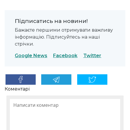
Підписатись на новини!
Бажаєте першими отримувати важливу
інформацію. Підписуйтесь на наші
стрічки.
Google News
Facebook
Twitter
Коментарі