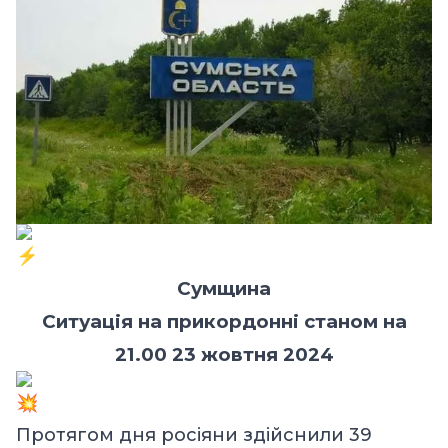
Сумщина
Ситуація на прикордонні станом на
21.00 23 жовтня 2024
Протягом дня росіяни здійснили 39