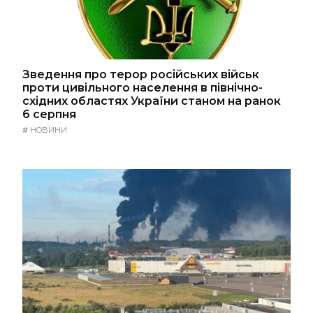
Зведення про терор російських військ
проти цивільного населення в північно-
східних областях України станом на ранок
6 серпня
#
НОВИНИ