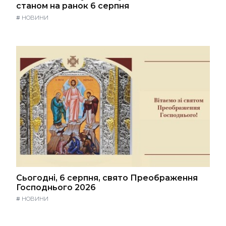
станом на ранок 6 серпня
#
НОВИНИ
Сьогодні, 6 серпня, свято Преображення
Господнього 2026
#
НОВИНИ