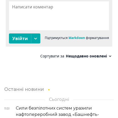
Останні новини
Сьогодні
Сили безпілотних систем уразили
11:51
нафтопереробний завод «Башнефть-