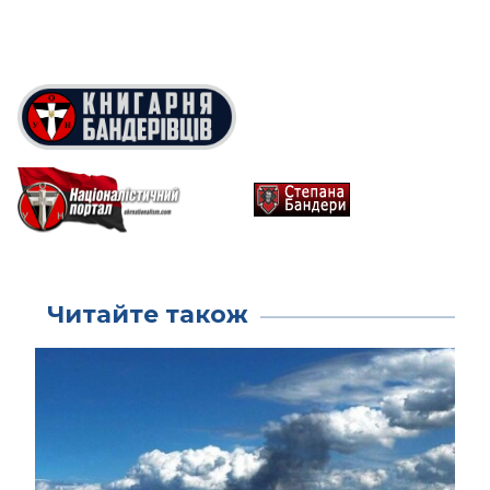
Читайте також