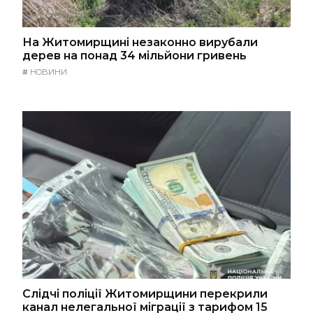
На Житомирщині незаконно вирубали
дерев на понад 34 мільйони гривень
#
НОВИНИ
Слідчі поліції Житомирщини перекрили
канал нелегальної міграції з тарифом 15