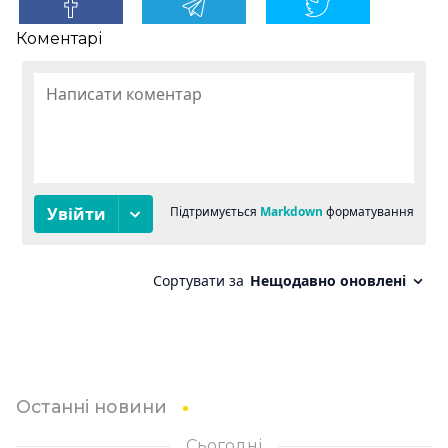
Коментарі
Останні новини
Сьогодні