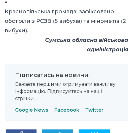
Краснопільська громада: зафіксовано
обстріли з РСЗВ (5 вибухів) та мінометів (2
вибухи).
Сумська обласна військова
адміністрація
Підписатись на новини!
Бажаєте першими отримувати важливу
інформацію. Підписуйтесь на наші
стрічки.
Google News
Facebook
Twitter