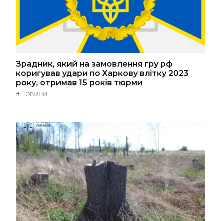
Зрадник, який на замовлення гру рф
коригував удари по Харкову влітку 2023
року, отримав 15 років тюрми
#
НОВИНИ