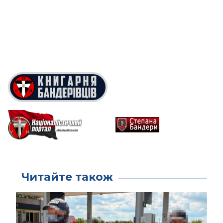
Читайте також