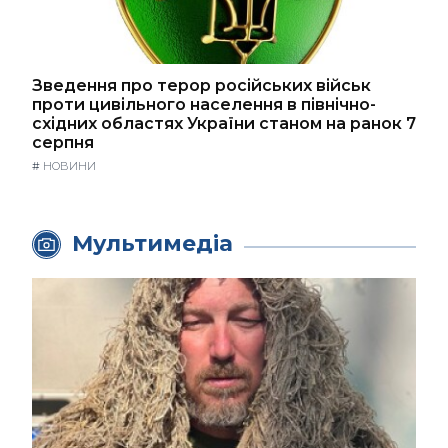
Зведення про терор російських військ
проти цивільного населення в північно-
східних областях України станом на ранок 7
серпня
#
НОВИНИ
Мультимедіа