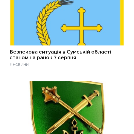
Безпекова ситуація в Сумській області
станом на ранок 7 серпня
#
НОВИНИ