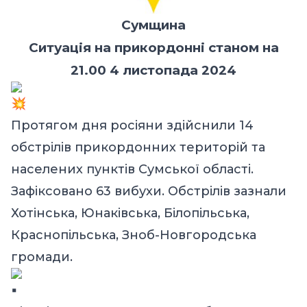
Сумщина
Ситуація на прикордонні станом на
21.00 4 листопада 2024
Протягом дня росіяни здійснили 14
обстрілів прикордонних територій та
населених пунктів Сумської області.
Зафіксовано 63 вибухи. Обстрілів зазнали
Хотінська, Юнаківська, Білопільська,
Краснопільська, Зноб-Новгородська
громади.