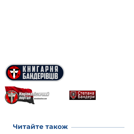
Читайте також