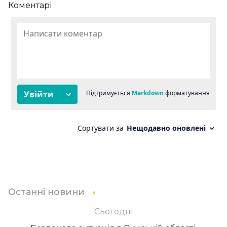
Коментарі
Останні новини
Сьогодні