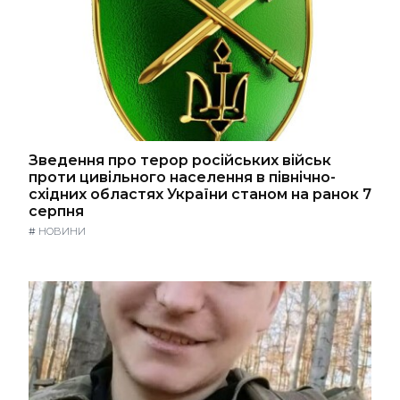
Зведення про терор російських військ
проти цивільного населення в північно-
східних областях України станом на ранок 7
серпня
#
НОВИНИ