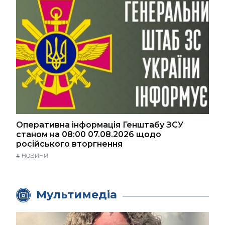
Оперативна інформація Генштабу ЗСУ
станом на 08:00 07.08.2026 щодо
російського вторгнення
#
НОВИНИ
Мультимедіа