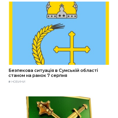
Безпекова ситуація в Сумській області
станом на ранок 7 серпня
#
НОВИНИ