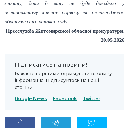
злочину, доки її вину не буде доведено у
встановленому законом порядку та підтверджено
обвинувальним вироком суду.
Пресслужба Житомирської обласної прокуратури,
20.05.2026
Підписатись на новини!
Бажаєте першими отримувати важливу
інформацію. Підписуйтесь на наші
стрічки.
Google News
Facebook
Twitter