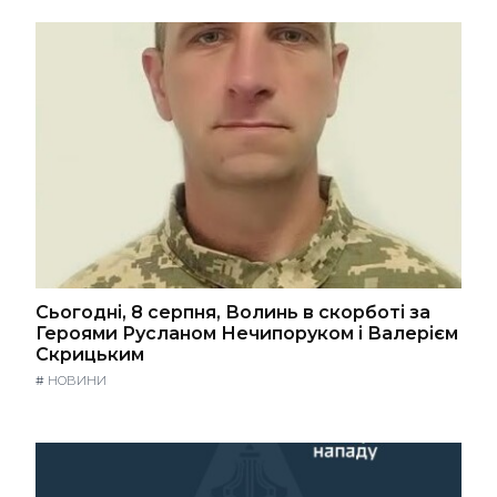
Сьогодні, 8 серпня, Волинь в скорботі за
Героями Русланом Нечипоруком і Валерієм
Скрицьким
#
НОВИНИ