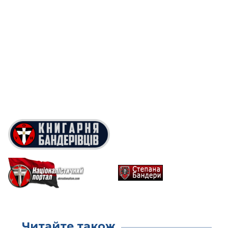
Читайте також