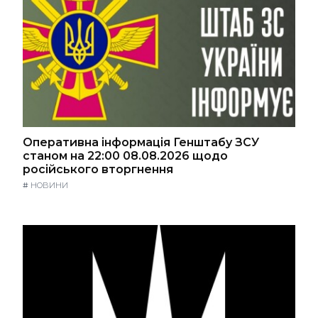
Оперативна інформація Генштабу ЗСУ
станом на 22:00 08.08.2026 щодо
російського вторгнення
#
НОВИНИ