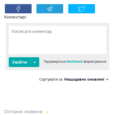
Коментарі
Останні новини