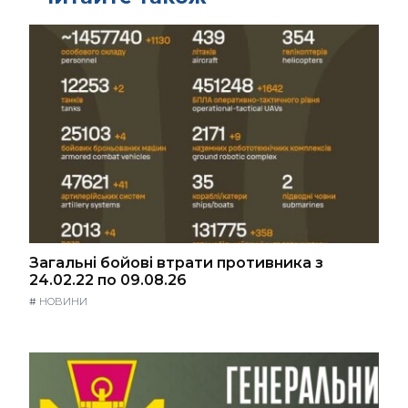
Загальні бойові втрати противника з
24.02.22 по 09.08.26
#
НОВИНИ