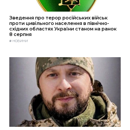
Зведення про терор російських військ
проти цивільного населення в північно-
східних областях України станом на ранок
8 серпня
#
НОВИНИ