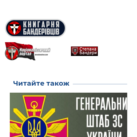
Читайте також