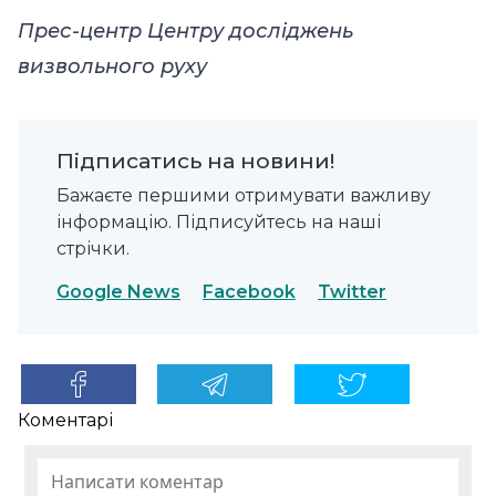
Прес-центр Центру досліджень
визвольного руху
Підписатись на новини!
Бажаєте першими отримувати важливу
інформацію. Підписуйтесь на наші
стрічки.
Google News
Facebook
Twitter
Коментарі