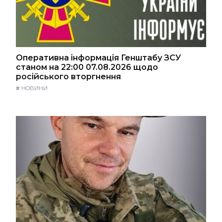
Оперативна інформація Генштабу ЗСУ
станом на 22:00 07.08.2026 щодо
російського вторгнення
#
НОВИНИ