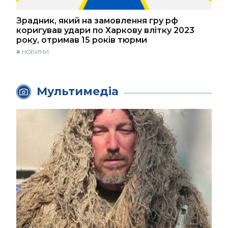
Зрадник, який на замовлення гру рф
коригував удари по Харкову влітку 2023
року, отримав 15 років тюрми
#
НОВИНИ
Мультимедіа