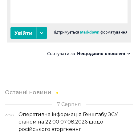
Останні новини
7 Серпня
Оперативна інформація Генштабу ЗСУ
22:03
станом на 22:00 07.08.2026 щодо
російського вторгнення