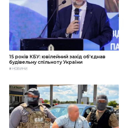
15 років КБУ: ювілейний захід об’єднав
будівельну спільноту України
#
НОВИНИ