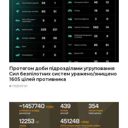
Протягом доби підрозділами угруповання
Сил безпілотних систем уражено/знищено
1605 цілей противника
#
НОВИНИ