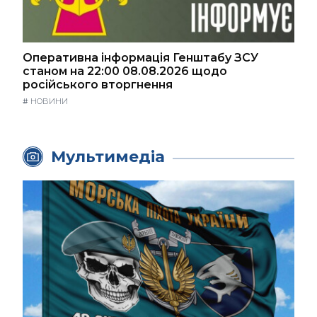
Оперативна інформація Генштабу ЗСУ
станом на 22:00 08.08.2026 щодо
російського вторгнення
#
НОВИНИ
Мультимедіа