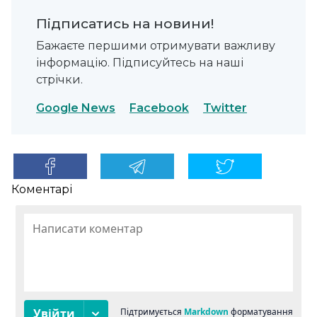
Підписатись на новини!
Бажаєте першими отримувати важливу
інформацію. Підписуйтесь на наші
стрічки.
Google News
Facebook
Twitter
Коментарі