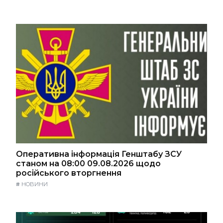
Оперативна інформація Генштабу ЗСУ
станом на 08:00 09.08.2026 щодо
російського вторгнення
#
НОВИНИ