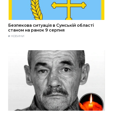
Безпекова ситуація в Сумській області
станом на ранок 9 серпня
#
НОВИНИ