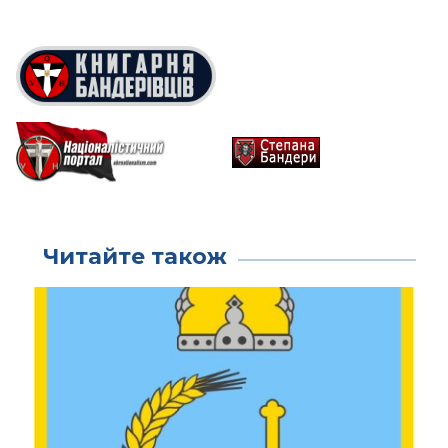
Читайте також