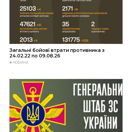
Загальні бойові втрати противника з
24.02.22 по 09.08.26
#
НОВИНИ