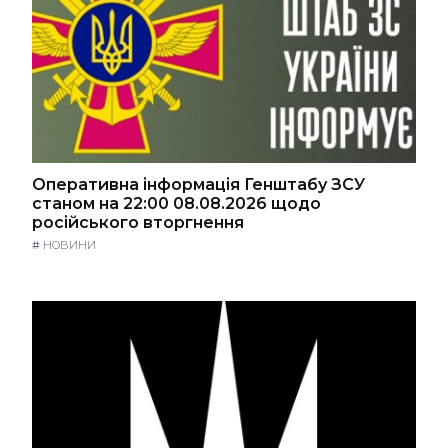
Оперативна інформація Генштабу ЗСУ
станом на 22:00 08.08.2026 щодо
російського вторгнення
#
НОВИНИ