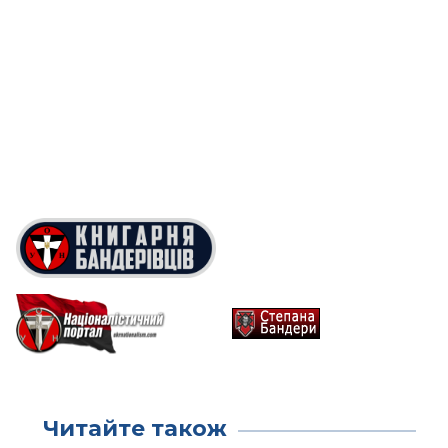
Читайте також