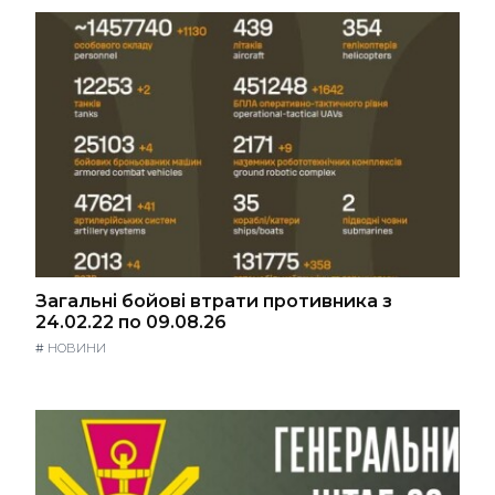
Загальні бойові втрати противника з
24.02.22 по 09.08.26
#
НОВИНИ