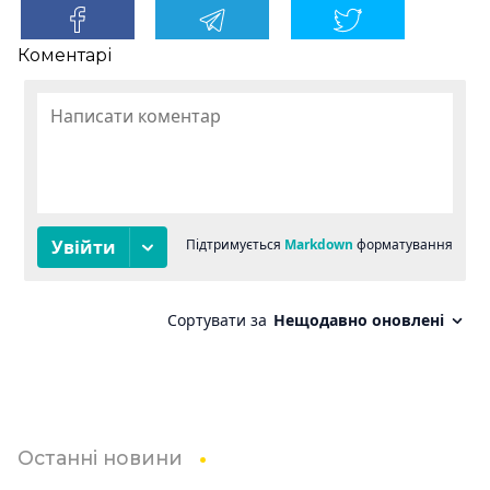
Коментарі
Останні новини