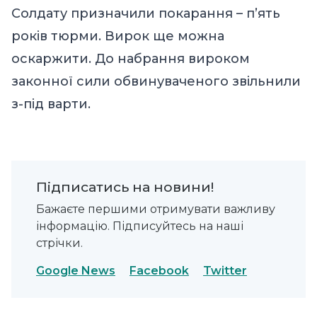
Солдату призначили покарання – п’ять
років тюрми. Вирок ще можна
оскаржити. До набрання вироком
законної сили обвинуваченого звільнили
з-під варти.
Підписатись на новини!
Бажаєте першими отримувати важливу
інформацію. Підписуйтесь на наші
стрічки.
Google News
Facebook
Twitter