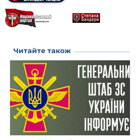
Читайте також