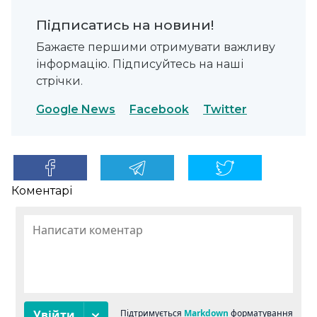
Підписатись на новини!
Бажаєте першими отримувати важливу
інформацію. Підписуйтесь на наші
стрічки.
Google News
Facebook
Twitter
Коментарі