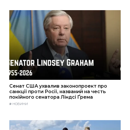
Сенат США ухвалив законопроект про
санкції проти Росії, названий на честь
покійного сенатора Ліндсі Ґрема
#
НОВИНИ