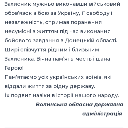
Захисник мужньо виконавши військовий
обов’язок в бою за Україну, її свободу і
незалежність, отримав поранення
несумісні з життям під час виконання
бойового завдання в Донецькій області.
Щирі співчуття рідним і близьким
Захисника. Вічна пам’ять, честь і шана
Герою!
Пам’ятаємо усіх українських воїнів, які
віддали життя за рідну державу.
Їх подвиг навіки в історії нашого народу.
Волинська обласна державна
адміністрація