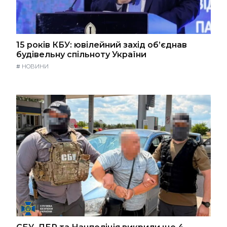
15 років КБУ: ювілейний захід об’єднав
будівельну спільноту України
#
НОВИНИ