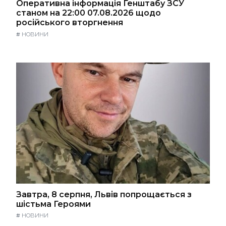
Оперативна інформація Генштабу ЗСУ
станом на 22:00 07.08.2026 щодо
російського вторгнення
#
НОВИНИ
Завтра, 8 серпня, Львів попрощається з
шістьма Героями
#
НОВИНИ