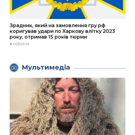
Зрадник, який на замовлення гру рф
коригував удари по Харкову влітку 2023
року, отримав 15 років тюрми
#
НОВИНИ
Мультимедіа