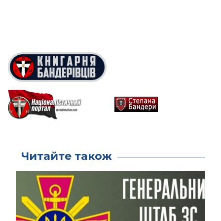
Читайте також