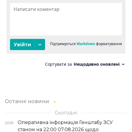
Останні новини
Сьогодні
Оперативна інформація Генштабу ЗСУ
22:03
станом на 22:00 07.08.2026 щодо