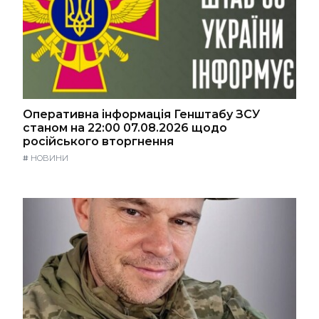
Оперативна інформація Генштабу ЗСУ
станом на 22:00 07.08.2026 щодо
російського вторгнення
#
НОВИНИ