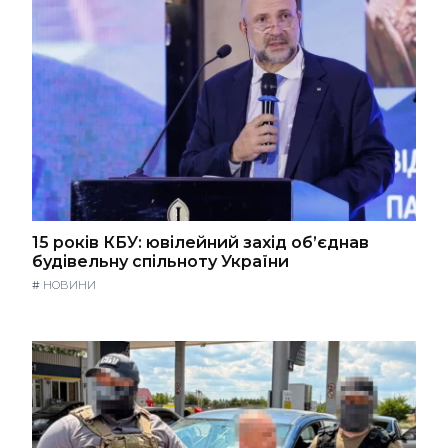
15 років КБУ: ювілейний захід об’єднав
будівельну спільноту України
#
НОВИНИ