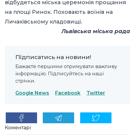
відбудеться міська церемонія прощання
на площі Ринок. Поховають воїнів на
Личаківському кладовищі.
Львівська міська рада
Підписатись на новини!
Бажаєте першими отримувати важливу
інформацію. Підписуйтесь на наші
стрічки.
Google News
Facebook
Twitter
Коментарі