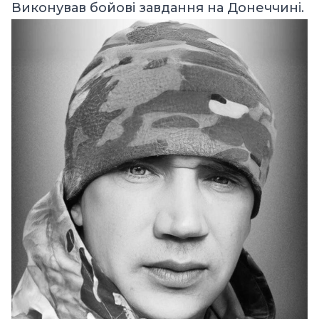
Виконував бойові завдання на Донеччині.