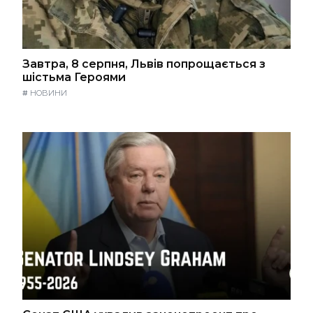
Завтра, 8 серпня, Львів попрощається з
шістьма Героями
#
НОВИНИ