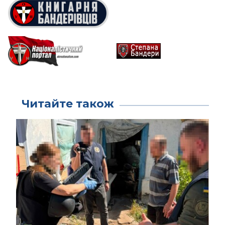
Читайте також