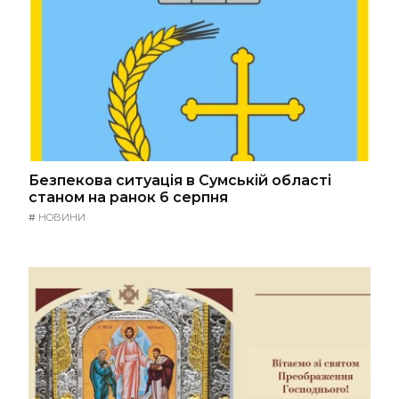
Безпекова ситуація в Сумській області
станом на ранок 6 серпня
#
НОВИНИ