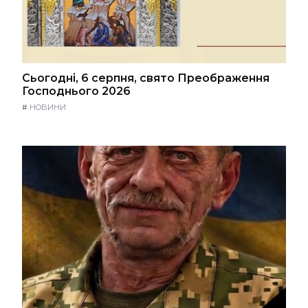
Сьогодні, 6 серпня, свято Преображення
Господнього 2026
#
НОВИНИ