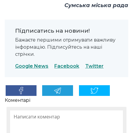
Сумська міська рада
Підписатись на новини!
Бажаєте першими отримувати важливу
інформацію. Підписуйтесь на наші
стрічки.
Google News
Facebook
Twitter
Коментарі