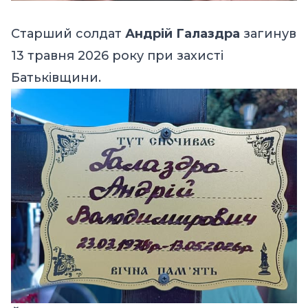
Старший солдат
Андрій Галаздра
загинув
13 травня 2026 року при захисті
Батьківщини.