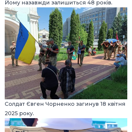
Йому назавжди залишиться 48 років.
Солдат Євген Чорненко загинув 18 квітня
2025 року.