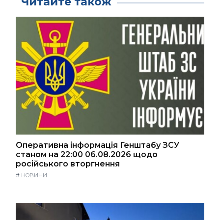
Читайте також
Оперативна інформація Генштабу ЗСУ
станом на 22:00 06.08.2026 щодо
російського вторгнення
#
НОВИНИ