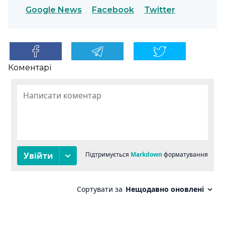
Google News
Facebook
Twitter
Коментарі