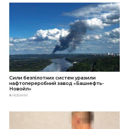
Сили безпілотних систем уразили
нафтопереробний завод «Башнефть-
Новойл»
#
НОВИНИ