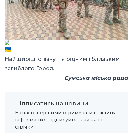
Найщиріші співчуття рідним і близьким
загиблого Героя.
Сумська міська рада
Підписатись на новини!
Бажаєте першими отримувати важливу
інформацію. Підписуйтесь на наші
стрічки.