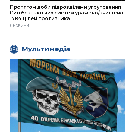
Протягом доби підрозділами угруповання
Сил безпілотних систем уражено/знищено
1784 цілей противника
#
НОВИНИ
Мультимедіа