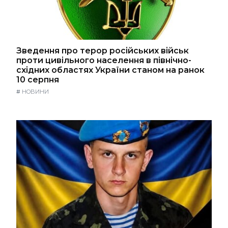
Зведення про терор російських військ
проти цивільного населення в північно-
східних областях України станом на ранок
10 серпня
#
НОВИНИ