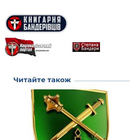
Читайте також