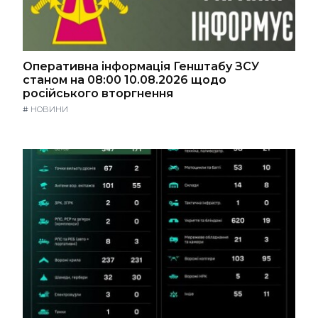
Оперативна інформація Генштабу ЗСУ
станом на 08:00 10.08.2026 щодо
російського вторгнення
#
НОВИНИ