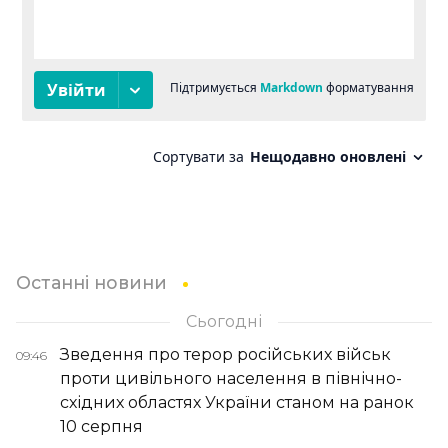
Останні новини
Сьогодні
Зведення про терор російських військ
09:46
проти цивільного населення в північно-
східних областях України станом на ранок
10 серпня