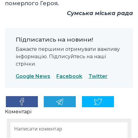
померлого Героя.
Сумська міська рада
Підписатись на новини!
Бажаєте першими отримувати важливу
інформацію. Підписуйтесь на наші
стрічки.
Google News
Facebook
Twitter
Коментарі