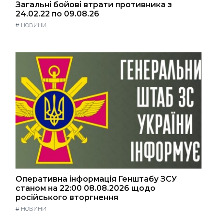
Загальні бойові втрати противника з
24.02.22 по 09.08.26
#
НОВИНИ
Оперативна інформація Генштабу ЗСУ
станом на 22:00 08.08.2026 щодо
російського вторгнення
#
НОВИНИ