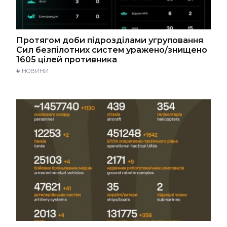
Протягом доби підрозділами угруповання
Сил безпілотних систем уражено/знищено
1605 цілей противника
#
НОВИНИ