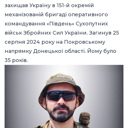
захищав Україну в 151-й окремій
механізованій бригаді оперативного
командування «Південь» Сухопутних
військ Збройних Сил України. Загинув 25
серпня 2024 року на Покровському
напрямку Донецької області. Йому було
35 років.