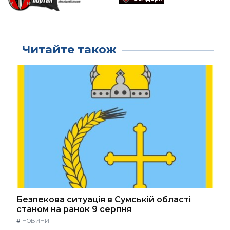
Читайте також
Безпекова ситуація в Сумській області
станом на ранок 9 серпня
#
НОВИНИ