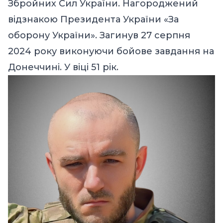
Збройних Сил України. Нагороджений
відзнакою Президента України «За
оборону України». Загинув 27 серпня
2024 року виконуючи бойове завдання на
Донеччині. У віці 51 рік.