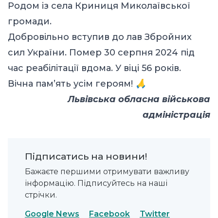
Родом із села Криниця Миколаївської
громади.
Добровільно вступив до лав Збройних
сил України. Помер 30 серпня 2024 під
час реабілітації вдома. У віці 56 років.
Вічна пам’ять усім героям!
🙏
Львівська обласна військова
адміністрація
Підписатись на новини!
Бажаєте першими отримувати важливу
інформацію. Підписуйтесь на наші
стрічки.
Google News
Facebook
Twitter