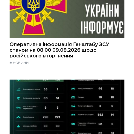
Оперативна інформація Генштабу ЗСУ
станом на 08:00 09.08.2026 щодо
російського вторгнення
#
НОВИНИ