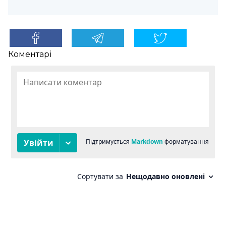
Коментарі