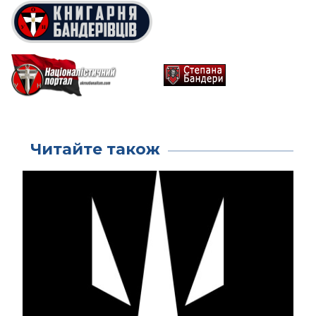
Читайте також