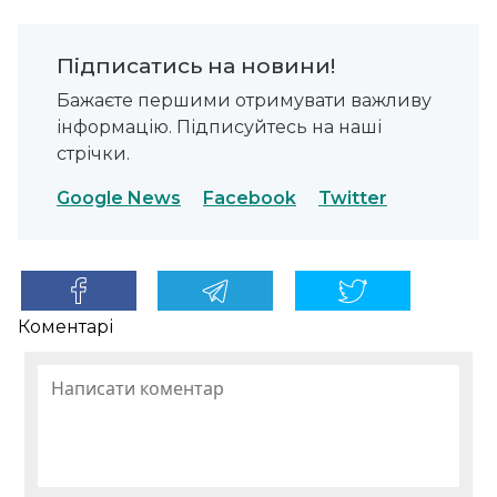
Підписатись на новини!
Бажаєте першими отримувати важливу
інформацію. Підписуйтесь на наші
стрічки.
Google News
Facebook
Twitter
Коментарі