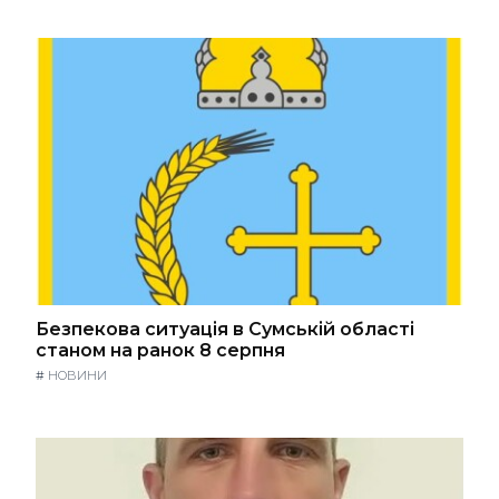
Безпекова ситуація в Сумській області
станом на ранок 8 серпня
#
НОВИНИ