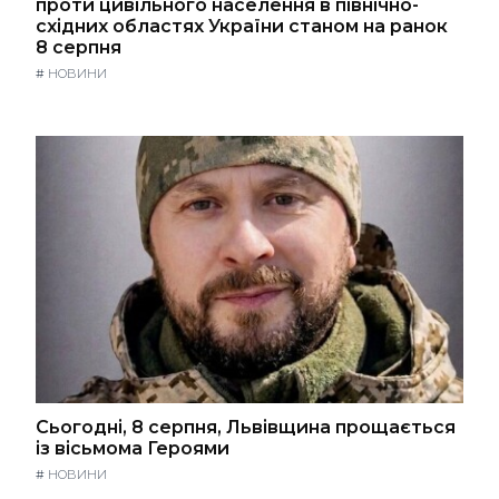
проти цивільного населення в північно-
східних областях України станом на ранок
8 серпня
#
НОВИНИ
Сьогодні, 8 серпня, Львівщина прощається
із вісьмома Героями
#
НОВИНИ