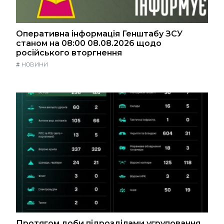
Оперативна інформація Генштабу ЗСУ
станом на 08:00 08.08.2026 щодо
російського вторгнення
#
НОВИНИ
Протягом доби підрозділами угруповання