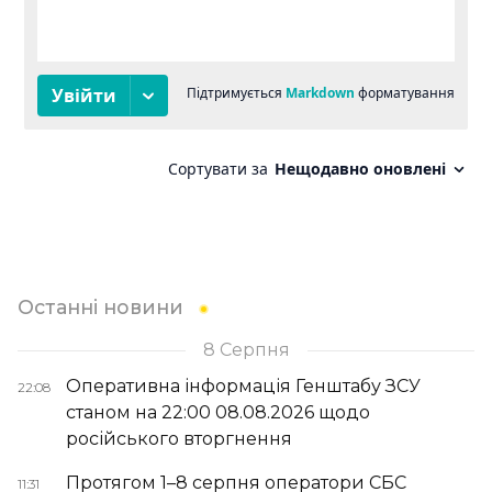
Останні новини
8 Серпня
Оперативна інформація Генштабу ЗСУ
22:08
станом на 22:00 08.08.2026 щодо
російського вторгнення
Протягом 1–8 серпня оператори СБС
11:31