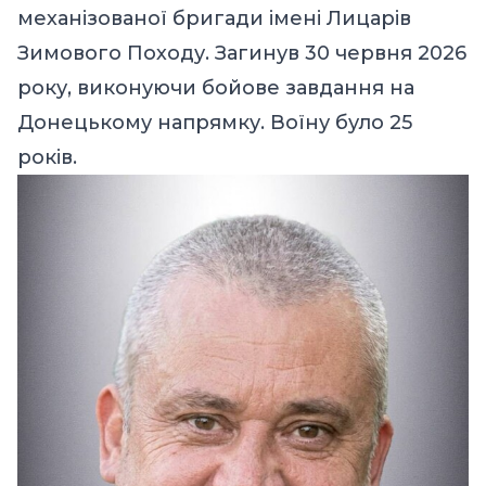
механізованої бригади імені Лицарів
Зимового Походу. Загинув 30 червня 2026
року, виконуючи бойове завдання на
Донецькому напрямку. Воїну було 25
років.