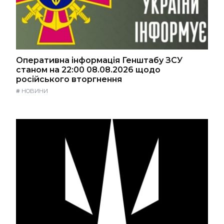
Оперативна інформація Генштабу ЗСУ
станом на 22:00 08.08.2026 щодо
російського вторгнення
#
НОВИНИ