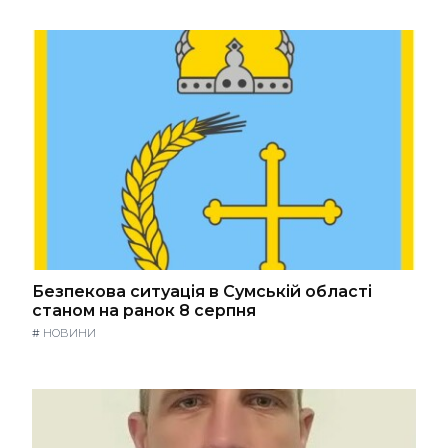
Безпекова ситуація в Сумській області
станом на ранок 8 серпня
#
НОВИНИ