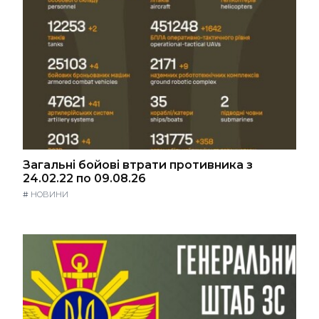
Загальні бойові втрати противника з
24.02.22 по 09.08.26
#
НОВИНИ