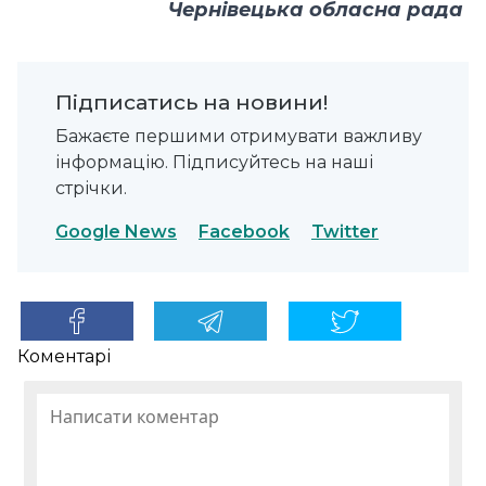
Чернівецька обласна рада
Підписатись на новини!
Бажаєте першими отримувати важливу
інформацію. Підписуйтесь на наші
стрічки.
Google News
Facebook
Twitter
Коментарі