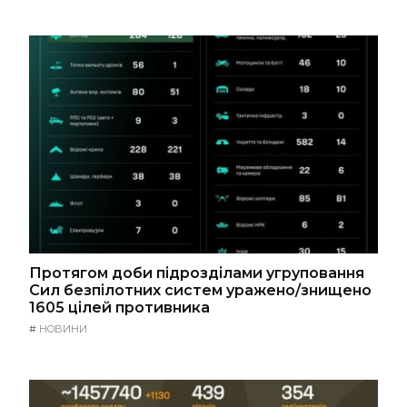
Протягом доби підрозділами угруповання
Сил безпілотних систем уражено/знищено
1605 цілей противника
#
НОВИНИ