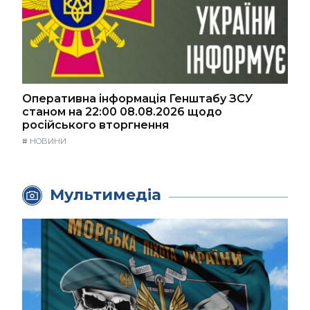
Оперативна інформація Генштабу ЗСУ
станом на 22:00 08.08.2026 щодо
російського вторгнення
#
НОВИНИ
Мультимедіа