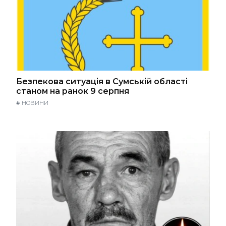
Безпекова ситуація в Сумській області
станом на ранок 9 серпня
#
НОВИНИ