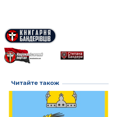
Читайте також