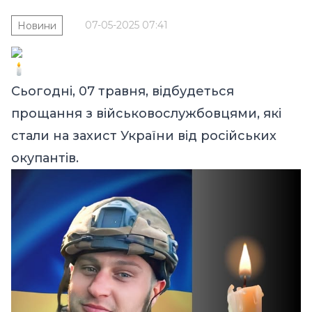
07-05-2025 07:41
Новини
Сьогодні, 07 травня, відбудеться
прощання з військовослужбовцями, які
стали на захист України від російських
окупантів.