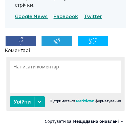
стрічки.
Google News
Facebook
Twitter
Коментарі