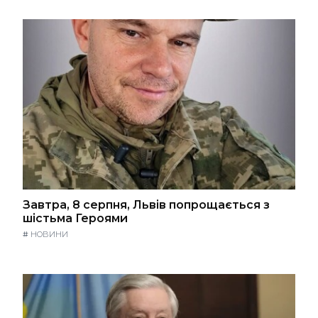
Завтра, 8 серпня, Львів попрощається з
шістьма Героями
#
НОВИНИ