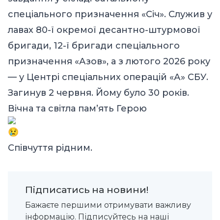
спеціального призначення «Січ». Служив у
лавах 80-ї окремої десантно-штурмової
бригади, 12-ї бригади спеціального
призначення «Азов», а з лютого 2026 року
— у Центрі спеціальних операцій «А» СБУ.
Загинув 2 червня. Йому було 30 років.
Вічна та світла памʼять Герою
Співчуття рідним.
Підписатись на новини!
Бажаєте першими отримувати важливу
інформацію. Підписуйтесь на наші