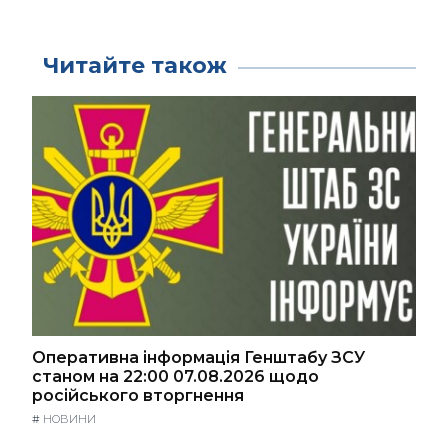
Читайте також
Оперативна інформація Генштабу ЗСУ
станом на 22:00 07.08.2026 щодо
російського вторгнення
#
НОВИНИ