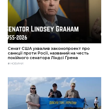
Сенат США ухвалив законопроект про
санкції проти Росії, названий на честь
покійного сенатора Ліндсі Ґрема
#
НОВИНИ