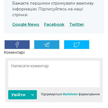
Бажаєте першими отримувати важливу
інформацію. Підписуйтесь на наші
стрічки.
Google News
Facebook
Twitter
Коментарі