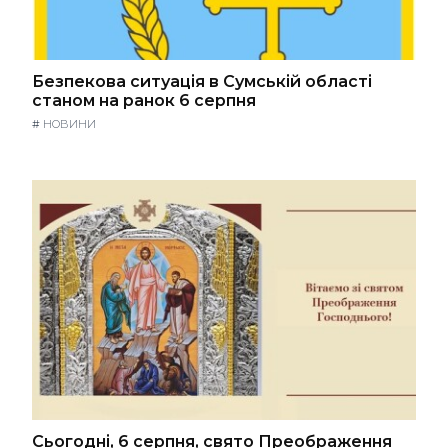
Безпекова ситуація в Сумській області
станом на ранок 6 серпня
#
НОВИНИ
Сьогодні, 6 серпня, свято Преображення