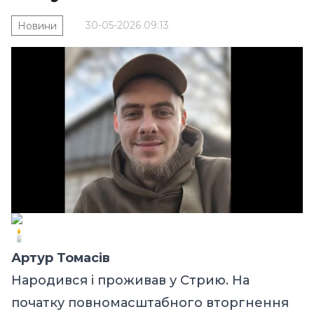
30-05-2026 09:13
Новини
Артур Томасів
Народився і проживав у Стрию. На
початку повномасштабного вторгнення