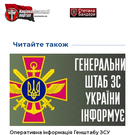
Читайте також
Оперативна інформація Генштабу ЗСУ