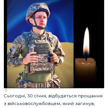
Сьогодні, 30 січня, відбудеться прощання
з військовослужбовцем, який загинув,