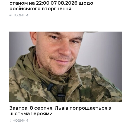
станом на 22:00 07.08.2026 щодо
російського вторгнення
#
НОВИНИ
Завтра, 8 серпня, Львів попрощається з
шістьма Героями
#
НОВИНИ