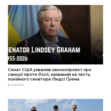
Сенат США ухвалив законопроект про
санкції проти Росії, названий на честь
покійного сенатора Ліндсі Ґрема
#
НОВИНИ