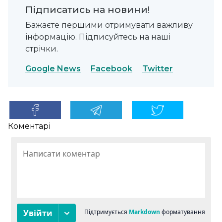
Підписатись на новини!
Бажаєте першими отримувати важливу
інформацію. Підписуйтесь на наші
стрічки.
Google News
Facebook
Twitter
Коментарі