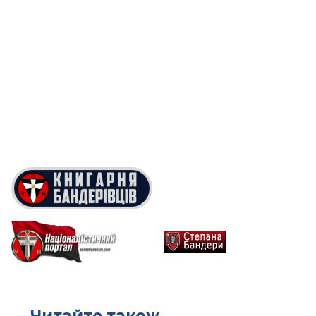
Читайте також