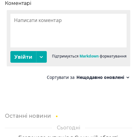
Коментарі
Останні новини
Сьогодні