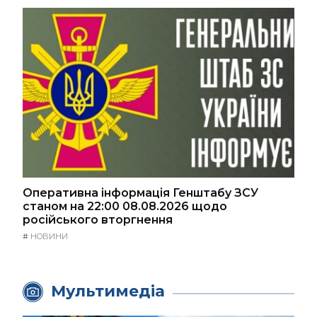
Оперативна інформація Генштабу ЗСУ
станом на 22:00 08.08.2026 щодо
російського вторгнення
#
НОВИНИ
Мультимедіа