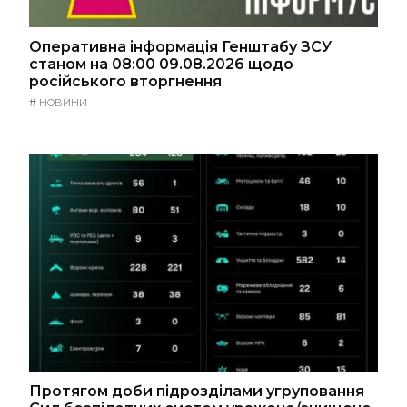
Оперативна інформація Генштабу ЗСУ
станом на 08:00 09.08.2026 щодо
російського вторгнення
#
НОВИНИ
Протягом доби підрозділами угруповання