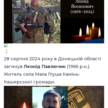
28 серпня 2024 року в Донецькій області
загинув
Леонід Павлючик
(1966 р.н.).
Житель села Мала Глуша Камінь-
Каширської громади.