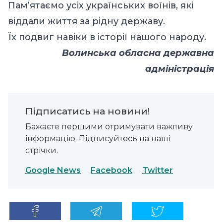
Пам’ятаємо усіх українських воїнів, які
віддали життя за рідну державу.
Їх подвиг навіки в історії нашого народу.
Волинська обласна державна
адміністрація
Підписатись на новини!
Бажаєте першими отримувати важливу
інформацію. Підписуйтесь на наші
стрічки.
Google News
Facebook
Twitter