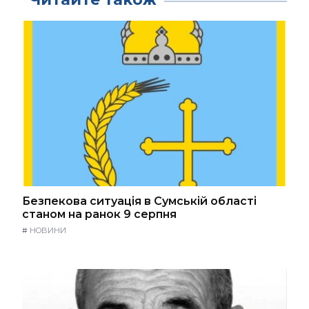
Безпекова ситуація в Сумській області
станом на ранок 9 серпня
#
НОВИНИ