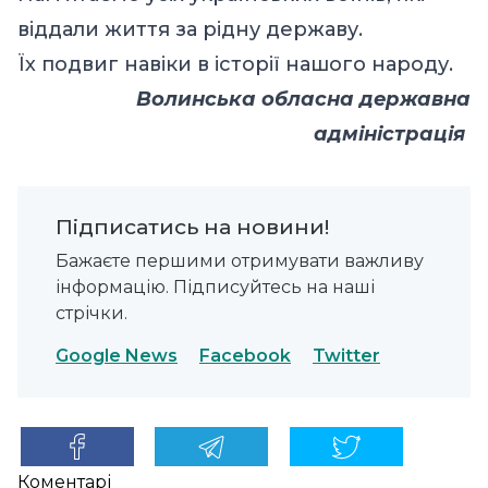
віддали життя за рідну державу.
Їх подвиг навіки в історії нашого народу.
Волинська обласна державна
адміністрація
Підписатись на новини!
Бажаєте першими отримувати важливу
інформацію. Підписуйтесь на наші
стрічки.
Google News
Facebook
Twitter
Коментарі