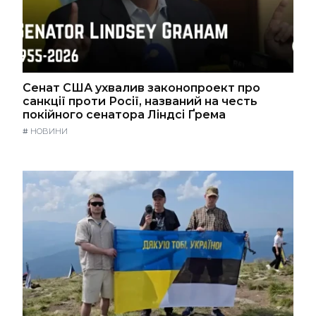
Сенат США ухвалив законопроект про
санкції проти Росії, названий на честь
покійного сенатора Ліндсі Ґрема
#
НОВИНИ