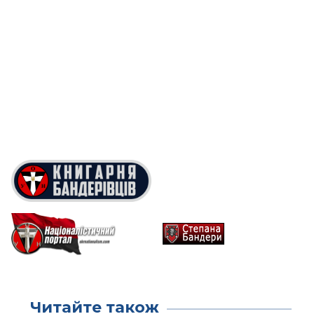
Читайте також