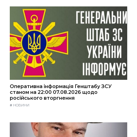
Оперативна інформація Генштабу ЗСУ
станом на 22:00 07.08.2026 щодо
російського вторгнення
#
НОВИНИ