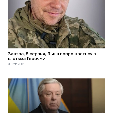
Завтра, 8 серпня, Львів попрощається з
шістьма Героями
#
НОВИНИ