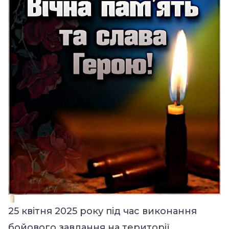
25 квітня 2025 року під час виконання
бойового завдання на території