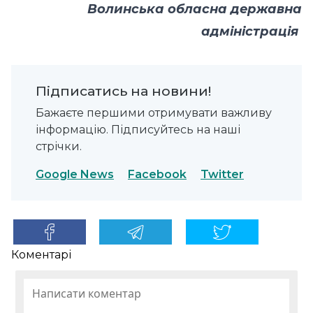
Волинська обласна державна
адміністрація
Підписатись на новини!
Бажаєте першими отримувати важливу
інформацію. Підписуйтесь на наші
стрічки.
Google News
Facebook
Twitter
Коментарі