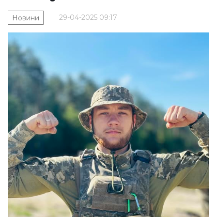
29-04-2025 09:17
Новини