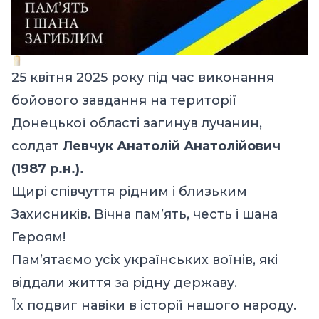
25 квітня 2025 року під час виконання
бойового завдання на території
Донецької області загинув лучанин,
солдат
Левчук Анатолій Анатолійович
(1987 р.н.).
Щирі співчуття рідним і близьким
Захисників. Вічна пам’ять, честь і шана
Героям!
Пам’ятаємо усіх українських воїнів, які
віддали життя за рідну державу.
Їх подвиг навіки в історії нашого народу.