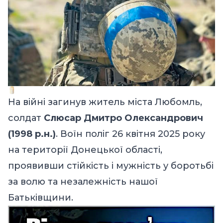
На війні загинув житель міста Любомль,
солдат
Слюсар Дмитро Олександрович
(1998 р.н.)
. Воїн поліг 26 квітня 2025 року
на території Донецької області,
проявивши стійкість і мужність у боротьбі
за волю та незалежність нашої
Батьківщини.