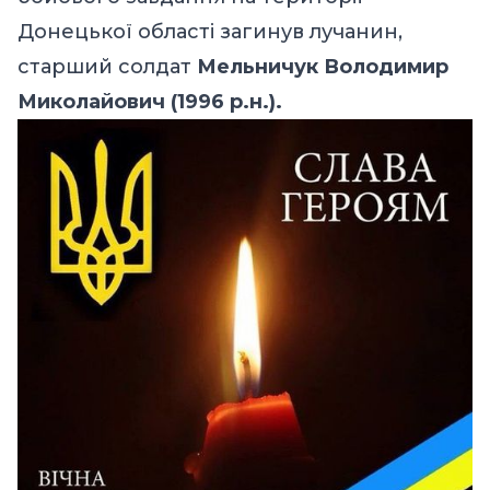
Донецької області загинув лучанин,
старший солдат
Мельничук Володимир
Миколайович (1996 р.н.).