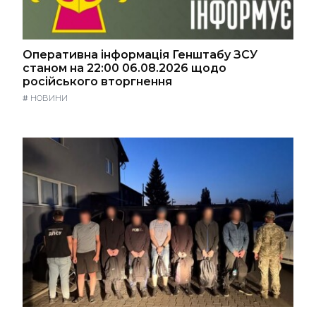
Оперативна інформація Генштабу ЗСУ
станом на 22:00 06.08.2026 щодо
російського вторгнення
#
НОВИНИ