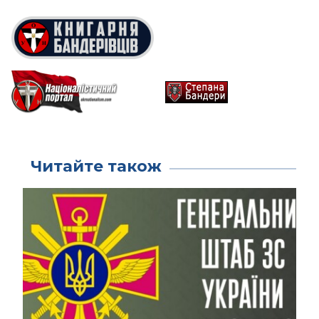
Читайте також