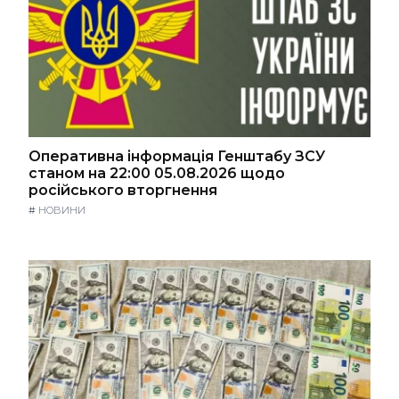
Оперативна інформація Генштабу ЗСУ
станом на 22:00 05.08.2026 щодо
російського вторгнення
#
НОВИНИ