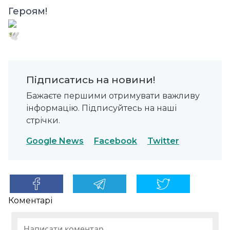
Героям!
Підписатись на новини!
Бажаєте першими отримувати важливу
інформацію. Підписуйтесь на наші
стрічки.
Google News
Facebook
Twitter
Коментарі