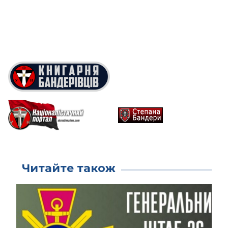
Читайте також