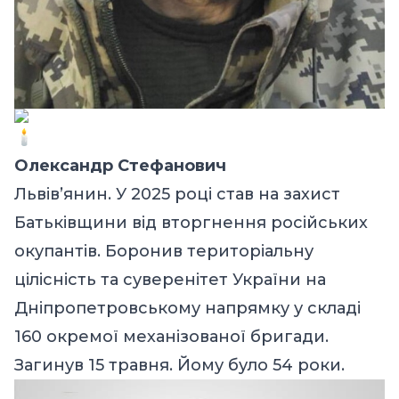
Олександр Стефанович
Львів’янин. У 2025 році став на захист
Батьківщини від вторгнення російських
окупантів. Боронив територіальну
цілісність та суверенітет України на
Дніпропетровському напрямку у складі
160 окремої механізованої бригади.
Загинув 15 травня. Йому було 54 роки.