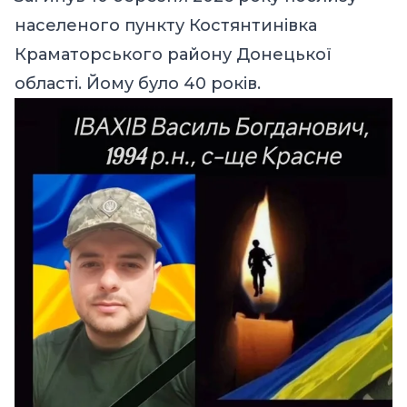
населеного пункту Костянтинівка
Краматорського району Донецької
області. Йому було 40 років.