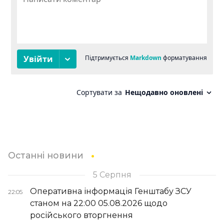
Останні новини
5 Серпня
Оперативна інформація Генштабу ЗСУ
22:05
станом на 22:00 05.08.2026 щодо
російського вторгнення