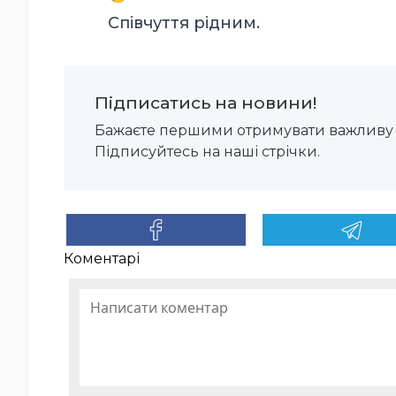
Співчуття рідним.
Підписатись на новини!
Бажаєте першими отримувати важливу 
Підписуйтесь на наші стрічки.
Коментарі