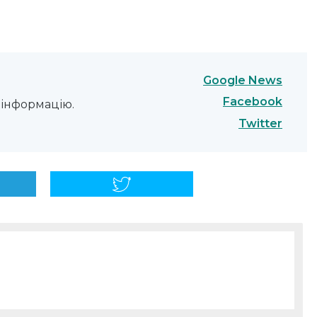
Google News
Facebook
інформацію.
Twitter