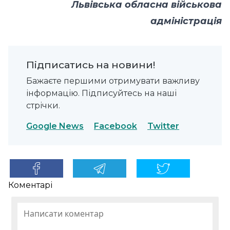
Львівська обласна військова
адміністрація
Підписатись на новини!
Бажаєте першими отримувати важливу
інформацію. Підписуйтесь на наші
стрічки.
Google News
Facebook
Twitter
Коментарі