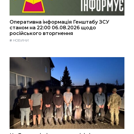
Оперативна інформація Генштабу ЗСУ
станом на 22:00 06.08.2026 щодо
російського вторгнення
#
НОВИНИ