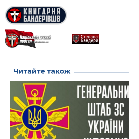
Читайте також